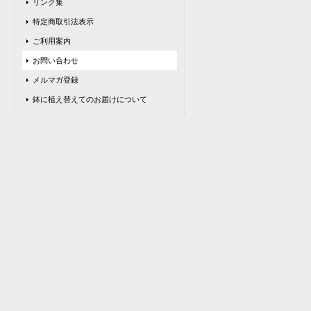
リンク集
特定商取引法表示
ご利用案内
お問い合わせ
メルマガ登録
鉢に植え替えてのお届けについて