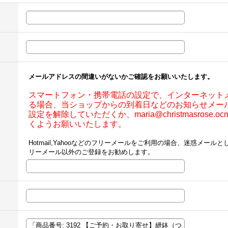
メールアドレスの間違いがないかご確認をお願いいたします。
スマートフォン・携帯電話の設定で、インターネット
る場合、当ショップからの到着日などのお知らせメー
設定を解除していただくか、maria@christmasrose.
くようお願いいたします。
Hotmail,Yahooなどのフリーメールをご利用の場合、迷惑メー
リーメール以外のご登録をお勧めします。