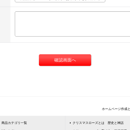
ホームページ作成
商品カテゴリ一覧
クリスマスローズとは 歴史と神話