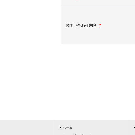
お問い合わせ内容
*
ホーム