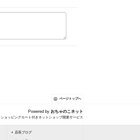
ページトップへ
Powered by
おちゃのこネット
とショッピングカート付きネットショップ開業サービス
店長ブログ