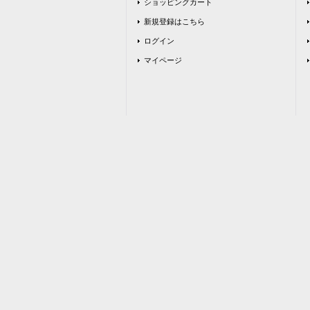
ショッピングカート
新規登録はこちら
ログイン
マイページ