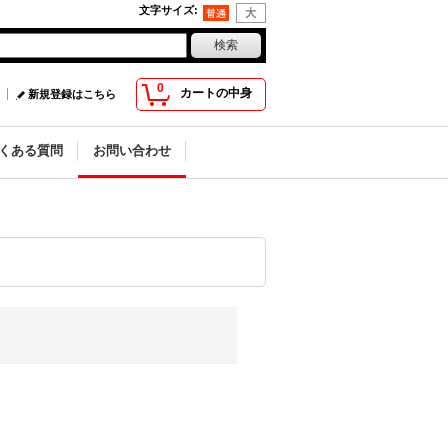
文字サイズ
:
0
カートの中身
新規登録はこちら
くある質問
お問い合わせ