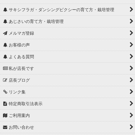
サキシフラガ・ダンシングピクシーの育て方・栽培管理
あじさいの育て方・栽培管理
メルマガ登録
お客様の声
よくある質問
私が店長です
店長ブログ
リンク集
特定商取引法表示
ご利用案内
お問い合わせ