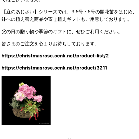
【庭のあじさい】シリーズでは、3.5号・5号の開花苗をはじめ、
鉢への植え替え商品や寄せ植えギフトもご用意しております。
父の日の贈り物や季節のギフトに、ぜひご利用ください。
皆さまのご注文を心よりお待ちしております。
https://christmasrose.ocnk.net/product-list/2
https://christmasrose.ocnk.net/product/3211