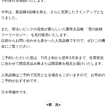
予約受付を開始いたします。
今年は、新品種4品種を加え、さらに充実したラインアップとな
りました。
また、明るいピンクの花色が愛らしい八重咲き品種 「雪の妖精
フーリーロジー」 を先行販売いたします。
以前からお問い合わせも多かった人気品種ですので、ぜひこの機
会にご覧ください。
ご予約いただいた苗は、11月上旬から翌年3月末まで、生育状況
に合わせて開花見込み株または開花株を順次お届けいたします。
人気品種はご予約で完売となる場合もございますので、お早めの
ご予約がおすすめです。
只今準備中です。
«
前
次
»