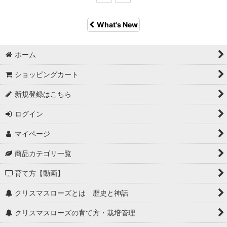
What's New
ホーム
ショッピングカート
新規登録はこちら
ログイン
マイページ
商品カテゴリ一覧
育て方【動画】
クリスマスローズとは 歴史と神話
クリスマスローズの育て方・栽培管理