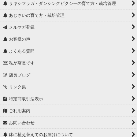
サキシフラガ・ダンシングピクシーの育て方・栽培管理
あじさいの育て方・栽培管理
メルマガ登録
お客様の声
よくある質問
私が店長です
店長ブログ
リンク集
特定商取引法表示
ご利用案内
お問い合わせ
鉢に植え替えてのお届けについて