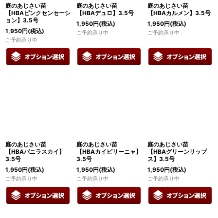
庭のあじさい苗
庭のあじさい苗
庭のあじさい苗
【HBAピンクセンセーシ
【HBAデュロ】3.5号
【HBAカルメン】3.5号
ョン】3.5号
1,950
円
(税込)
1,950
円
(税込)
1,950
円
(税込)
ご予約承り中
ご予約承り中
ご予約承り中
庭のあじさい苗
庭のあじさい苗
庭のあじさい苗
【HBAバニラスカイ】
【HBAカイピリーニャ】
【HBAグリーンリップ
3.5号
3.5号
ス】3.5号
1,950
円
(税込)
1,950
円
(税込)
1,950
円
(税込)
ご予約承り中
ご予約承り中
ご予約承り中