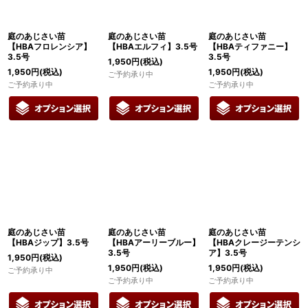
庭のあじさい苗
庭のあじさい苗
庭のあじさい苗
【HBAフロレンシア】
【HBAエルフィ】3.5号
【HBAティファニー】
3.5号
3.5号
1,950
円
(税込)
1,950
円
(税込)
1,950
円
(税込)
ご予約承り中
ご予約承り中
ご予約承り中
庭のあじさい苗
庭のあじさい苗
庭のあじさい苗
【HBAジップ】3.5号
【HBAアーリーブルー】
【HBAクレージーテンシ
3.5号
ア】3.5号
1,950
円
(税込)
1,950
円
(税込)
1,950
円
(税込)
ご予約承り中
ご予約承り中
ご予約承り中