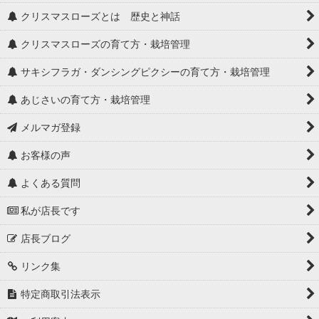
クリスマスローズとは 歴史と神話
クリスマスローズの育て方・栽培管理
サキシフラガ・ダンシングピクシーの育て方・栽培管理
あじさいの育て方・栽培管理
メルマガ登録
お客様の声
よくある質問
私が店長です
店長ブログ
リンク集
特定商取引法表示