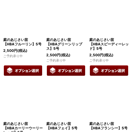
庭のあじさい苗
庭のあじさい苗
庭のあじさい苗
【HBAフルーリン】5号
【HBAグリーンリップ
【HBAスピーディーレッ
ス】5号
ド】5号
2,500
円
(税込)
2,500
円
(税込)
2,500
円
(税込)
ご予約承り中
ご予約承り中
ご予約承り中
庭のあじさい苗
庭のあじさい苗
庭のあじさい苗
【HBAカーリーウーリー
【HBAフェイ】5号
【HBAフランシー】5号