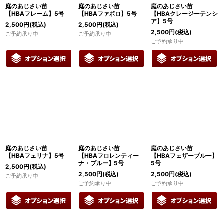
庭のあじさい苗
庭のあじさい苗
庭のあじさい苗
【HBAフレーム】5号
【HBAファボロ】5号
【HBAクレージーテンシ
ア】5号
2,500
円
(税込)
2,500
円
(税込)
2,500
円
(税込)
ご予約承り中
ご予約承り中
ご予約承り中
庭のあじさい苗
庭のあじさい苗
庭のあじさい苗
【HBAフェリナ】5号
【HBAフロレンティー
【HBAフェザーブルー】
ナ・ブルー】5号
5号
2,500
円
(税込)
2,500
円
(税込)
2,500
円
(税込)
ご予約承り中
ご予約承り中
ご予約承り中