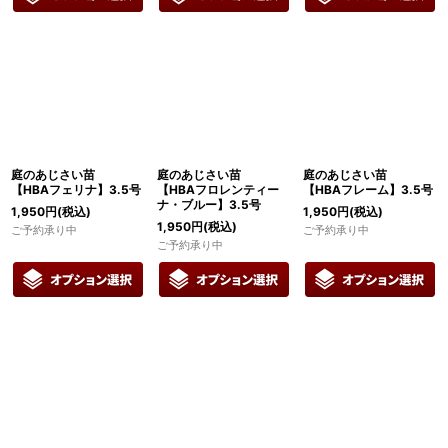
庭のあじさい苗
庭のあじさい苗
庭のあじさい苗
【HBAフェリナ】3.5号
【HBAフロレンティー
【HBAフレーム】3.5号
ナ・ブルー】3.5号
1,950
円
(税込)
1,950
円
(税込)
1,950
円
(税込)
ご予約承り中
ご予約承り中
ご予約承り中