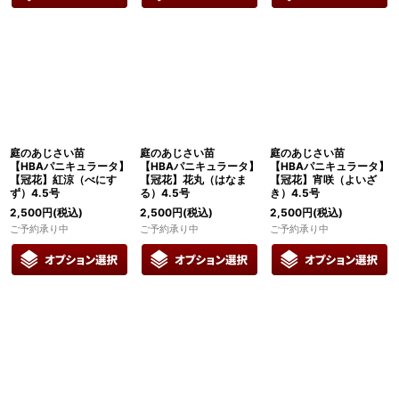
庭のあじさい苗
庭のあじさい苗
庭のあじさい苗
【HBAパニキュラータ】
【HBAパニキュラータ】
【HBAパニキュラータ】
【冠花】紅涼（べにす
【冠花】花丸（はなま
【冠花】宵咲（よいざ
ず）4.5号
る）4.5号
き）4.5号
2,500
円
(税込)
2,500
円
(税込)
2,500
円
(税込)
ご予約承り中
ご予約承り中
ご予約承り中