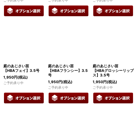
ご予約承り中
ご予約承り中
ご予約承り中
庭のあじさい苗
庭のあじさい苗
庭のあじさい苗
【HBAフェイ】3.5号
【HBAフランシー】3.5
【HBAグロッシーリップ
号
ス】3.5号
1,950
円
(税込)
1,950
円
(税込)
1,950
円
(税込)
ご予約承り中
ご予約承り中
ご予約承り中