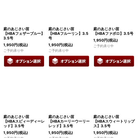
庭のあじさい苗
庭のあじさい苗
庭のあじさい苗
【HBAフェザーブルー】
【HBAフルーリン】3.5
【HBAファボロ】3.5号
3.5号
号
1,950
円
(税込)
1,950
円
(税込)
1,950
円
(税込)
ご予約承り中
ご予約承り中
ご予約承り中
庭のあじさい苗
庭のあじさい苗
庭のあじさい苗
【HBAスピィーディーレ
【HBAカーリーウーリー
【HBAスウィートリップ
ッド】3.5号
レッド】3.5号
ス】3.5号
1,950
円
(税込)
1,950
円
(税込)
1,950
円
(税込)