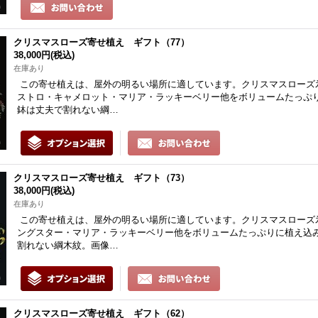
クリスマスローズ寄せ植え ギフト（77）
38,000円
(税込)
在庫あり
この寄せ植えは、屋外の明るい場所に適しています。クリスマスローズ
ストロ・キャメロット・マリア・ラッキーベリー他をボリュームたっぷ
鉢は丈夫で割れない綱…
クリスマスローズ寄せ植え ギフト（73）
38,000円
(税込)
在庫あり
この寄せ植えは、屋外の明るい場所に適しています。クリスマスローズ
ングスター・マリア・ラッキーベリー他をボリュームたっぷりに植え込
割れない綱木紋。画像…
クリスマスローズ寄せ植え ギフト（62）