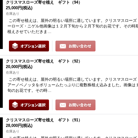
クリスマスローズ寄せ植え ギフト（94）
25,000円
(税込)
在庫あり
この寄せ植えは、屋外の明るい場所に適しています。クリスマスローズ
ーローズ・ニゲル他画像は１２月下旬から２月下旬のお花です。その時
植えさせていただきま…
クリスマスローズ寄せ植え ギフト（92）
20,000円
(税込)
在庫あり
この寄せ植えは、屋外の明るい場所に適しています。クリスマスローズ
アーノベノッタをボリュームたっぷりに複数株植え込みました。画像は
旬のお花です。その時…
クリスマスローズ寄せ植え ギフト（91）
28,000円
(税込)
在庫あり