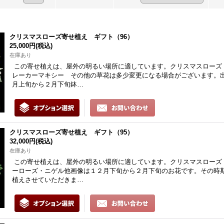
クリスマスローズ寄せ植え ギフト（96）
25,000円
(税込)
在庫あり
この寄せ植えは、屋外の明るい場所に適しています。クリスマスローズ・
レーカーマキシー その他の草花は多少変更になる場合がございます。
月上旬から２月下旬鉢…
クリスマスローズ寄せ植え ギフト（95）
32,000円
(税込)
在庫あり
この寄せ植えは、屋外の明るい場所に適しています。クリスマスローズ
ーローズ・ニゲル他画像は１２月下旬から２月下旬のお花です。その時
植えさせていただきま…