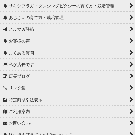
サキシフラガ・ダンシングピクシーの育て方・栽培管理
あじさいの育て方・栽培管理
メルマガ登録
お客様の声
よくある質問
私が店長です
店長ブログ
リンク集
特定商取引法表示
ご利用案内
お問い合わせ
鉢に植え替えてのお届けについて