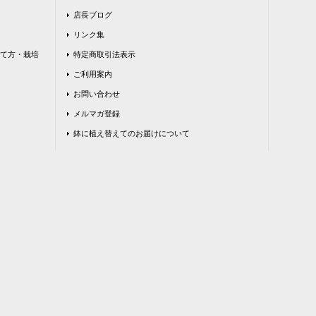
店長ブログ
リンク集
て方・栽培
特定商取引法表示
ご利用案内
お問い合わせ
メルマガ登録
鉢に植え替えてのお届けについて