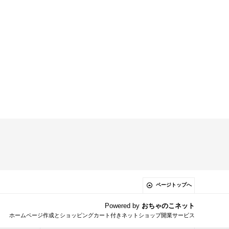
ページトップへ
Powered by
おちゃのこネット
ホームページ作成とショッピングカート付きネットショップ開業サービス