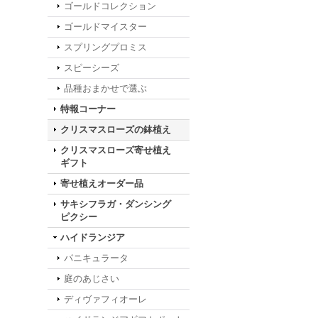
ゴールドコレクション
ゴールドマイスター
スプリングプロミス
スピーシーズ
品種おまかせで選ぶ
特報コーナー
クリスマスローズの鉢植え
クリスマスローズ寄せ植え
ギフト
寄せ植えオーダー品
サキシフラガ・ダンシング
ピクシー
ハイドランジア
パニキュラータ
庭のあじさい
ディヴァフィオーレ