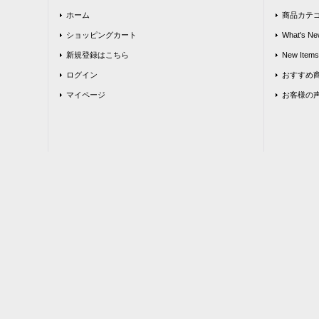
ホーム
商品カテ
ショッピングカート
What's Ne
新規登録はこちら
New Items
ログイン
おすすめ
マイページ
お客様の