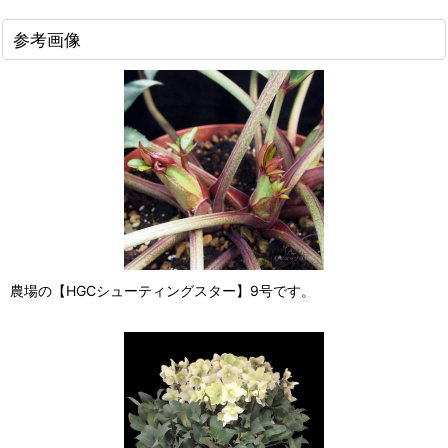
参考画像
農場の【HGCシューティングスター】9号です。