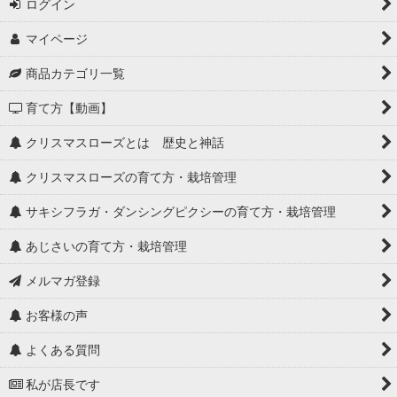
ログイン
マイページ
商品カテゴリ一覧
育て方【動画】
クリスマスローズとは 歴史と神話
クリスマスローズの育て方・栽培管理
サキシフラガ・ダンシングピクシーの育て方・栽培管理
あじさいの育て方・栽培管理
メルマガ登録
お客様の声
よくある質問
私が店長です