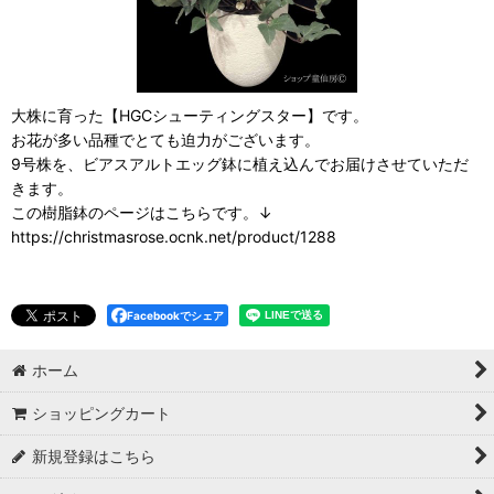
大株に育った【HGCシューティングスター】です。
お花が多い品種でとても迫力がございます。
9号株を、ビアスアルトエッグ鉢に植え込んでお届けさせていただ
きます。
この樹脂鉢のページはこちらです。↓
https://christmasrose.ocnk.net/product/1288
Facebookでシェア
ホーム
ショッピングカート
新規登録はこちら