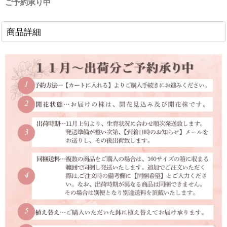
ご予約承り中
商品詳細