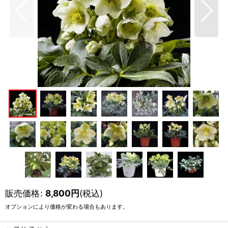
販売価格
:
8,800
円
(税込)
オプションにより価格が変わる場合もあります。