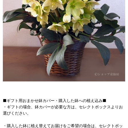
■ギフト用おまかせ鉢カバー・購入した鉢への植え込み■
・ギフトの場合、鉢カバーが必要な方は、セレクトボックスよりお
選びください。
・購入した鉢に植え替えてお届けをご希望の場合は、セレクトボッ