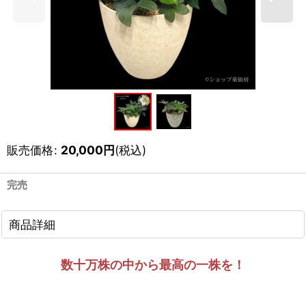
販売価格
:
20,000
円
(税込)
完売
商品詳細
数十万株の中から最高の一株を！