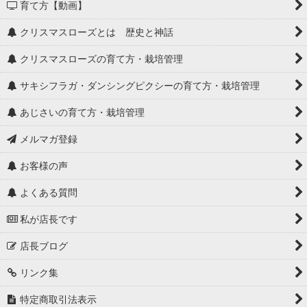
育て方【動画】
クリスマスローズとは 歴史と神話
クリスマスローズの育て方・栽培管理
サキシフラガ・ダンシングピクシーの育て方・栽培管理
あじさいの育て方・栽培管理
メルマガ登録
お客様の声
よくある質問
私が店長です
店長ブログ
リンク集
特定商取引法表示