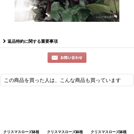
返品特約に関する重要事項
この商品を買った人は、こんな商品も買っています
クリスマスローズ鉢植
クリスマスローズ鉢植
クリスマスローズ鉢植