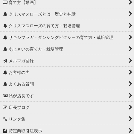
育て方【動画】
クリスマスローズとは 歴史と神話
クリスマスローズの育て方・栽培管理
サキシフラガ・ダンシングピクシーの育て方・栽培管理
あじさいの育て方・栽培管理
メルマガ登録
お客様の声
よくある質問
私が店長です
店長ブログ
リンク集
特定商取引法表示