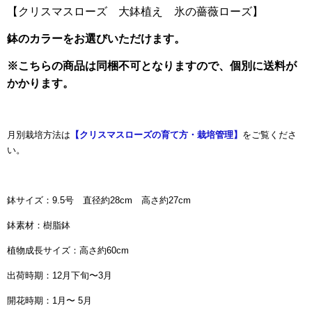
【クリスマスローズ 大鉢植え 氷の薔薇ローズ】
鉢のカラーをお選びいただけます。
※こちらの商品は同梱不可となりますので、個別に送料が
かかります。
月別栽培方法は
【クリスマスローズの育て方・栽培管理】
をご覧くださ
い。
鉢サイズ：9.5号 直径約28cm 高さ約27cm
鉢素材：樹脂鉢
植物成長サイズ：高さ約60cm
出荷時期：12月下旬〜3月
開花時期：1月〜 5月