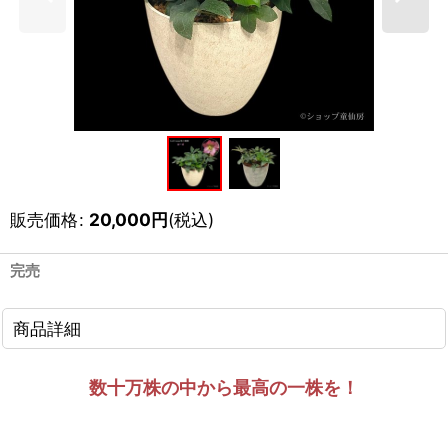
販売価格
:
20,000
円
(税込)
完売
商品詳細
数十万株の中から最高の一株を！