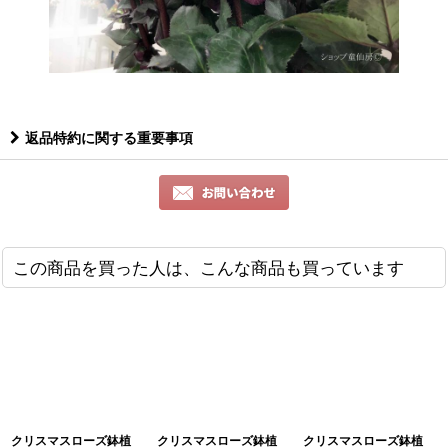
返品特約に関する重要事項
この商品を買った人は、こんな商品も買っています
クリスマスローズ鉢植
クリスマスローズ鉢植
クリスマスローズ鉢植