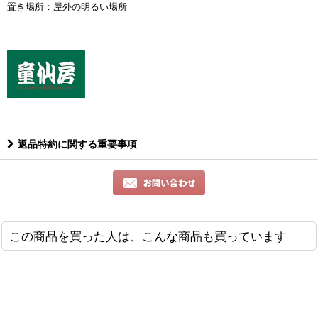
置き場所：屋外の明るい場所
返品特約に関する重要事項
この商品を買った人は、こんな商品も買っています