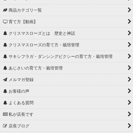
商品カテゴリ一覧
育て方【動画】
クリスマスローズとは 歴史と神話
クリスマスローズの育て方・栽培管理
サキシフラガ・ダンシングピクシーの育て方・栽培管理
あじさいの育て方・栽培管理
メルマガ登録
お客様の声
よくある質問
私が店長です
店長ブログ