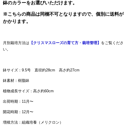
鉢のカラーをお選びいただけます。
※こちらの商品は同梱不可となりますので、個別に送料が
かかります。
月別栽培方法は
【クリスマスローズの育て方・栽培管理】
をご覧くださ
い。
鉢サイズ：9.5号 直径約28cm 高さ約27cm
鉢素材：樹脂鉢
植物成長サイズ：高さ約60cm
出荷時期：11月〜
開花時期：12月〜
増殖方法：組織培養（メリクロン）