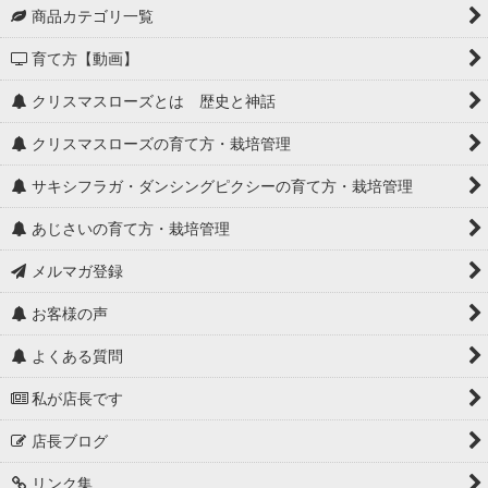
商品カテゴリ一覧
育て方【動画】
クリスマスローズとは 歴史と神話
クリスマスローズの育て方・栽培管理
サキシフラガ・ダンシングピクシーの育て方・栽培管理
あじさいの育て方・栽培管理
メルマガ登録
お客様の声
よくある質問
私が店長です
店長ブログ
リンク集