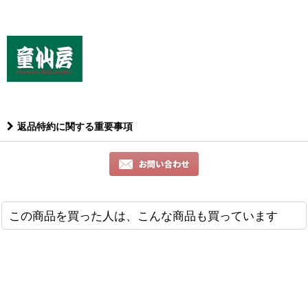
返品特約に関する重要事項
この商品を買った人は、こんな商品も買っています