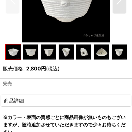
販売価格
:
2,800
円
(税込)
完売
商品詳細
※カラー・表面の質感ごとに商品画像が無いものもござい
ますが、随時追加させていただきますので少々お待ちくだ