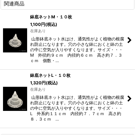
関連商品
鉢底ネットM・１０枚
1,100
円
(税込)
在庫あり
山形鉢底ネット水はけ、通気性がよく植物の根腐
れ防止になります。穴の小さな鉢におくと鉢の土
の中に空気が入りやすくなります。サイズ・・・
M 外径約９ｃｍ 内径約６ｃｍ 高さ約７．３
ｃｍ 個数・…
鉢底ネットL・１０枚
1,320
円
(税込)
在庫あり
山形鉢底ネット水はけ、通気性がよく植物の根腐
れ防止になります。穴の小さな鉢におくと鉢の土
の中に空気が入りやすくなります。サイズ・・・
L 外系約１１ｃｍ 内径約７．７ｃｍ 高さ約
８．３ｃｍ …