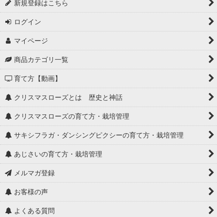
新規登録はこちら
ログイン
マイページ
商品カテゴリ一覧
育て方【動画】
クリスマスローズとは 歴史と神話
クリスマスローズの育て方・栽培管理
サキシフラガ・ダンシングピクシーの育て方・栽培管理
あじさいの育て方・栽培管理
メルマガ登録
お客様の声
よくある質問