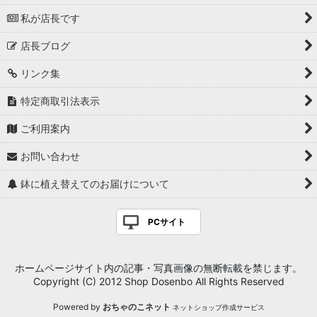
私が店長です
店長ブログ
リンク集
特定商取引法表示
ご利用案内
お問い合わせ
鉢に植え替えてのお届けについて
PCサイト
ホームページサイト内の記事・写真画像の無断転載を禁じます。
Copyright (C) 2012 Shop Dosenbo All Rights Reserved
Powered by
おちゃのこネット
ネットショップ作成サービス