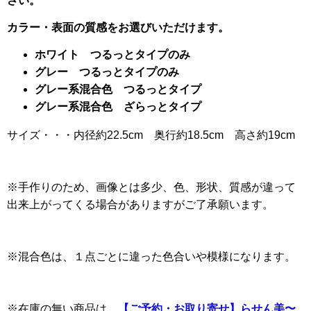
さい。
カラー・表面の質感をお選びいただけます。
ホワイト つるっとタイプのみ
グレー つるっとタイプのみ
グレー系混合色 つるっとタイプ
グレー系混合色 ざらっとタイプ
サイズ・・・内径約22.5cm 奥行約18.5cm 高さ約19cm
※手作りのため、画像とは多少、色、形状、質感が違って
出来上がってくる場合がありますがご了承願います。
※混合色は、１点ごとに違った色合いや模様になります。
※在庫の無い商品は、
【ご予約・お取り寄せ】らせん美〜