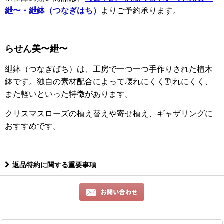
紲〜・紲鉢（つなぎはち）
よりご予約承ります。
らせん美〜紲〜
紲鉢（つなぎばち）は、工房で一つ一つ手作りされた植木
鉢です。独自の素材配合によって壊れにくく割れにくく、
また軽いといった特徴があります。
クリスマスローズの植え替えや寄せ植え、ギャザリングに
おすすめです。
返品特約に関する重要事項