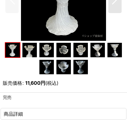
販売価格
:
11,600
円
(税込)
完売
商品詳細