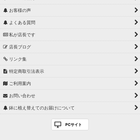
お客様の声
よくある質問
私が店長です
店長ブログ
リンク集
特定商取引法表示
ご利用案内
お問い合わせ
鉢に植え替えてのお届けについて
PCサイト