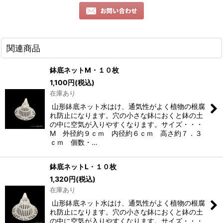
関連商品
鉢底ネットM・１０枚
1,100
円
(税込)
在庫あり
山形鉢底ネット水はけ、通気性がよく植物の根腐
れ防止になります。穴の小さな鉢におくと鉢の土
の中に空気が入りやすくなります。サイズ・・・
M 外径約９ｃｍ 内径約６ｃｍ 高さ約７．３
ｃｍ 個数・…
鉢底ネットL・１０枚
1,320
円
(税込)
在庫あり
山形鉢底ネット水はけ、通気性がよく植物の根腐
れ防止になります。穴の小さな鉢におくと鉢の土
の中に空気が入りやすくなります。サイズ・・・