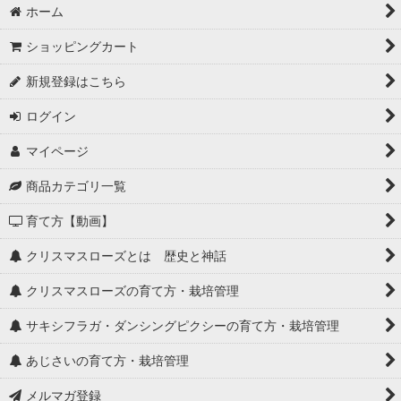
ホーム
ショッピングカート
新規登録はこちら
ログイン
マイページ
商品カテゴリ一覧
育て方【動画】
クリスマスローズとは 歴史と神話
クリスマスローズの育て方・栽培管理
サキシフラガ・ダンシングピクシーの育て方・栽培管理
あじさいの育て方・栽培管理
メルマガ登録