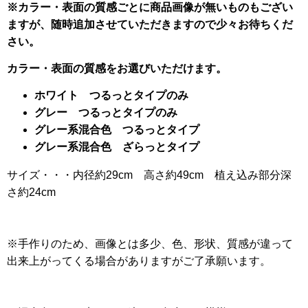
※カラー・表面の質感ごとに商品画像が無いものもござい
ますが、随時追加させていただきますので少々お待ちくだ
さい。
カラー・表面の質感をお選びいただけます。
ホワイト つるっとタイプのみ
グレー つるっとタイプのみ
グレー系混合色 つるっとタイプ
グレー系混合色 ざらっとタイプ
サイズ・・・内径約29cm 高さ約49cm 植え込み部分深
さ約24cm
※手作りのため、画像とは多少、色、形状、質感が違って
出来上がってくる場合がありますがご了承願います。