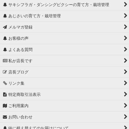
サキシフラガ・ダンシングピクシーの育て方・栽培管理
あじさいの育て方・栽培管理
メルマガ登録
お客様の声
よくある質問
私が店長です
店長ブログ
リンク集
特定商取引法表示
ご利用案内
お問い合わせ
鉢に植え替えてのお届けについて