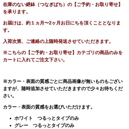
在庫のない紲鉢（つなぎばち）の【ご予約・お取り寄せ】
を承ります。
お届けは、約１ヵ月〜2ヶ月お日にちを頂くこととなりま
す。
入荷次第、ご連絡の上随時発送させていただきます。
※こちらの【ご予約・お取り寄せ】カテゴリの商品のみを
カートに入れてご注文下さい。
※カラー・表面の質感ごとに商品画像が無いものもござい
ますが、随時追加させていただきますので少々お待ちくだ
さい。
カラー・表面の質感をお選びいただけます。
ホワイト つるっとタイプのみ
グレー つるっとタイプのみ