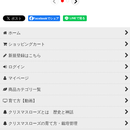
Facebookでシェア
ホーム
ショッピングカート
新規登録はこちら
ログイン
マイページ
商品カテゴリ一覧
育て方【動画】
クリスマスローズとは 歴史と神話
クリスマスローズの育て方・栽培管理