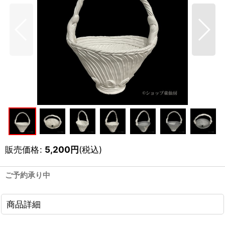
販売価格
:
5,200
円
(税込)
ご予約承り中
商品詳細