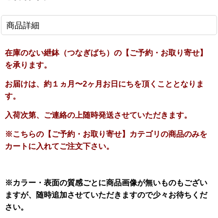
商品詳細
在庫のない紲鉢（つなぎばち）の【ご予約・お取り寄せ】
を承ります。
お届けは、約１ヵ月〜2ヶ月お日にちを頂くこととなりま
す。
入荷次第、ご連絡の上随時発送させていただきます。
※こちらの【ご予約・お取り寄せ】カテゴリの商品のみを
カートに入れてご注文下さい。
※カラー・表面の質感ごとに商品画像が無いものもござい
ますが、随時追加させていただきますので少々お待ちくだ
さい。