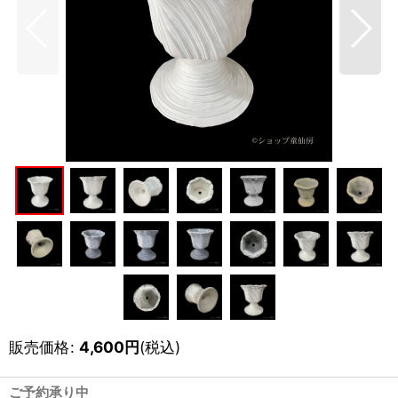
販売価格
:
4,600
円
(税込)
ご予約承り中