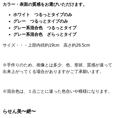
カラー・表面の質感をお選びいただけます。
ホワイト つるっとタイプのみ
グレー つるっとタイプのみ
グレー系混合色 つるっとタイプ
グレー系混合色 ざらっとタイプ
サイズ・・・上部内径約19cm 高さ約26.5cm
※手作りのため、画像とは多少、色、形状、質感が違って
出来上がってくる場合がありますがご了承願います。
※混合色は、１点ごとに違った色合いや模様になります。
らせん美〜紲〜