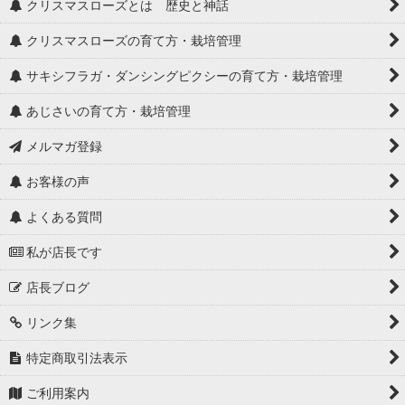
クリスマスローズとは 歴史と神話
クリスマスローズの育て方・栽培管理
サキシフラガ・ダンシングピクシーの育て方・栽培管理
あじさいの育て方・栽培管理
メルマガ登録
お客様の声
よくある質問
私が店長です
店長ブログ
リンク集
特定商取引法表示
ご利用案内