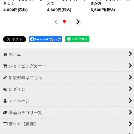
きょう
えで
さがお
4,600
円
(税込)
4,600
円
(税込)
5,600
円
(税込)
Facebookでシェア
ホーム
ショッピングカート
新規登録はこちら
ログイン
マイページ
商品カテゴリ一覧
育て方【動画】