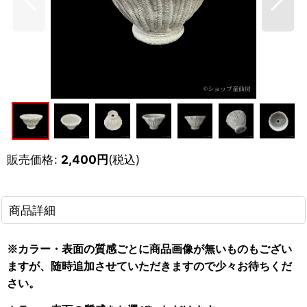
販売価格
:
2,400
円
(税込)
商品詳細
※カラー・表面の質感ごとに商品画像が無いものもござい
ますが、随時追加させていただきますので少々お待ちくだ
さい。