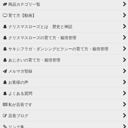
商品カテゴリ一覧
育て方【動画】
クリスマスローズとは 歴史と神話
クリスマスローズの育て方・栽培管理
サキシフラガ・ダンシングピクシーの育て方・栽培管理
あじさいの育て方・栽培管理
メルマガ登録
お客様の声
よくある質問
私が店長です
店長ブログ
リンク集