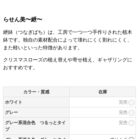
らせん美〜紲〜
紲鉢（つなぎばち）は、工房で一つ一つ手作りされた植木
鉢です。独自の素材配合によって壊れにくく割れにくく、
また軽いといった特徴があります。
クリスマスローズの植え替えや寄せ植え、ギャザリングに
おすすめです。
カラー・質感
在庫
ホワイト
完売
グレー
完売
グレー系混合色 つるっとタイ
完売
プ