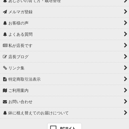
あじさいの育て方・栽培管理
メルマガ登録
お客様の声
よくある質問
私が店長です
店長ブログ
リンク集
特定商取引法表示
ご利用案内
お問い合わせ
鉢に植え替えてのお届けについて
PCサイト