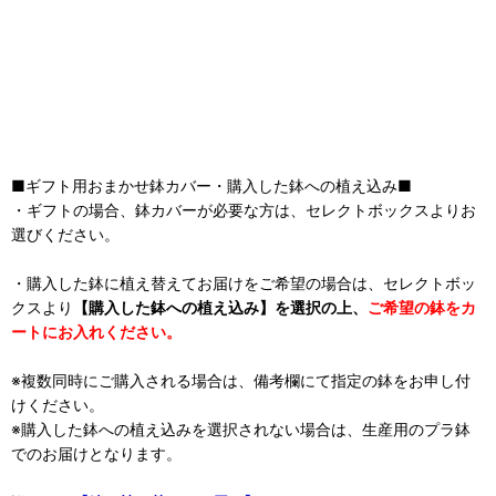
■ギフト用おまかせ鉢カバー・購入した鉢への植え込み■
・ギフトの場合、鉢カバーが必要な方は、セレクトボックスよりお
選びください。
・購入した鉢に植え替えてお届けをご希望の場合は、セレクトボッ
クスより
【購入した鉢への植え込み】を選択の上、
ご希望の鉢をカ
ートにお入れください。
※複数同時にご購入される場合は、備考欄にて指定の鉢をお申し付
けください。
※購入した鉢への植え込みを選択されない場合は、生産用のプラ鉢
でのお届けとなります。