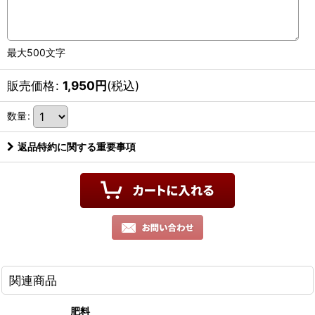
最大500文字
販売価格
:
1,950
円
(税込)
数量
:
返品特約に関する重要事項
関連商品
肥料