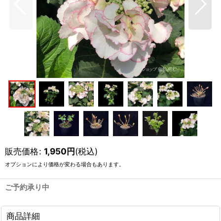
販売価格
:
1,950
円
(税込)
オプションにより価格が変わる場合もあります。
ご予約承り中
商品詳細