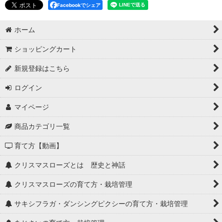
Facebookでシェア
ホーム
ショッピングカート
新規登録はこちら
ログイン
マイページ
商品カテゴリ一覧
育て方【動画】
クリスマスローズとは 歴史と神話
クリスマスローズの育て方・栽培管理
サキシフラガ・ダンシングピクシーの育て方・栽培管理