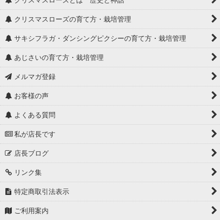
クリスマスローズの育て方・栽培管理
サキシフラガ・ダンシングピクシーの育て方・栽培管理
あじさいの育て方・栽培管理
メルマガ登録
お客様の声
よくある質問
私が店長です
店長ブログ
リンク集
特定商取引法表示
ご利用案内