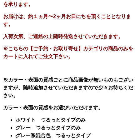
を承ります。
お届けは、約１ヵ月〜2ヶ月お日にちを頂くこととなりま
す。
入荷次第、ご連絡の上随時発送させていただきます。
※こちらの【ご予約・お取り寄せ】カテゴリの商品のみを
カートに入れてご注文下さい。
※カラー・表面の質感ごとに商品画像が無いものもござい
ますが、随時追加させていただきますので少々お待ちくだ
さい。
カラー・表面の質感をお選びいただけます。
ホワイト つるっとタイプのみ
グレー つるっとタイプのみ
グレー系混合色 つるっとタイプ