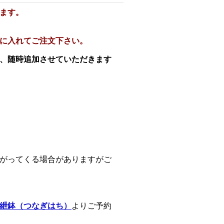
ます。
に入れてご注文下さい。
、随時追加させていただきます
がってくる場合がありますがご
紲鉢（つなぎはち）
よりご予約