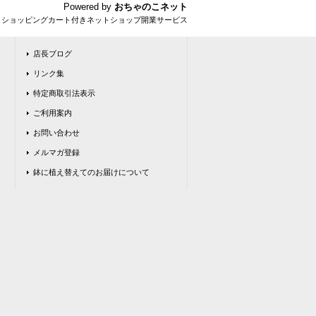
Powered by
おちゃのこネット
とショッピングカート付きネットショップ開業サービス
店長ブログ
リンク集
特定商取引法表示
ご利用案内
お問い合わせ
メルマガ登録
鉢に植え替えてのお届けについて