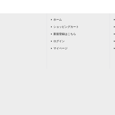
ホーム
ショッピングカート
新規登録はこちら
ログイン
マイページ