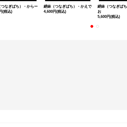
（つなぎばち）・からー
紲鉢（つなぎばち）・かえで
紲鉢（つなぎばち
0円
(税込)
4,600円
(税込)
お
5,600円
(税込)