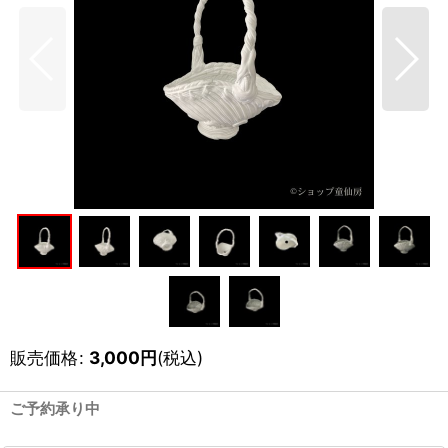
販売価格
:
3,000
円
(税込)
ご予約承り中