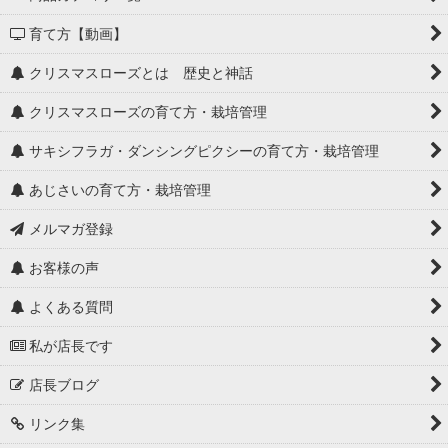
育て方【動画】
クリスマスローズとは 歴史と神話
クリスマスローズの育て方・栽培管理
サキシフラガ・ダンシングピクシーの育て方・栽培管理
あじさいの育て方・栽培管理
メルマガ登録
お客様の声
よくある質問
私が店長です
店長ブログ
リンク集