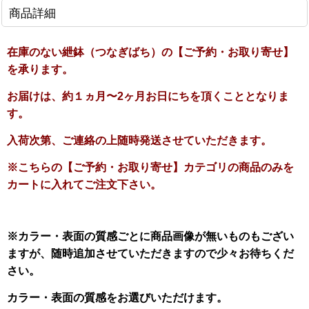
商品詳細
在庫のない紲鉢（つなぎばち）の【ご予約・お取り寄せ】
を承ります。
お届けは、約１ヵ月〜2ヶ月お日にちを頂くこととなりま
す。
入荷次第、ご連絡の上随時発送させていただきます。
※こちらの【ご予約・お取り寄せ】カテゴリの商品のみを
カートに入れてご注文下さい。
※カラー・表面の質感ごとに商品画像が無いものもござい
ますが、随時追加させていただきますので少々お待ちくだ
さい。
カラー・表面の質感をお選びいただけます。