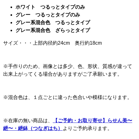
ホワイト つるっとタイプのみ
グレー つるっとタイプのみ
グレー系混合色 つるっとタイプ
グレー系混合色 ざらっとタイプ
サイズ・・・上部内径約24cm 奥行約18cm
※手作りのため、画像とは多少、色、形状、質感が違って
出来上がってくる場合がありますがご了承願います。
※混合色は、１点ごとに違った色合いや模様になります。
※在庫の無い商品は、
【ご予約・お取り寄せ】らせん美〜
紲〜・紲鉢（つなぎはち）
よりご予約承ります。