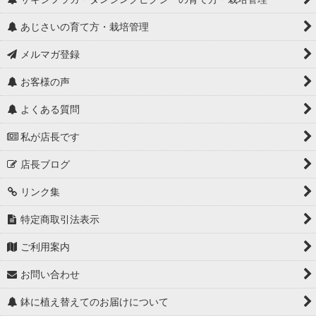
あじさいの育て方・栽培管理
メルマガ登録
お客様の声
よくある質問
私が店長です
店長ブログ
リンク集
特定商取引法表示
ご利用案内
お問い合わせ
鉢に植え替えてのお届けについて