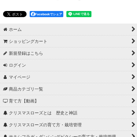
Facebookでシェア
ホーム
ショッピングカート
新規登録はこちら
ログイン
マイページ
商品カテゴリ一覧
育て方【動画】
クリスマスローズとは 歴史と神話
クリスマスローズの育て方・栽培管理
サキシフラガ・ダンシングピクシーの育て方・栽培管理