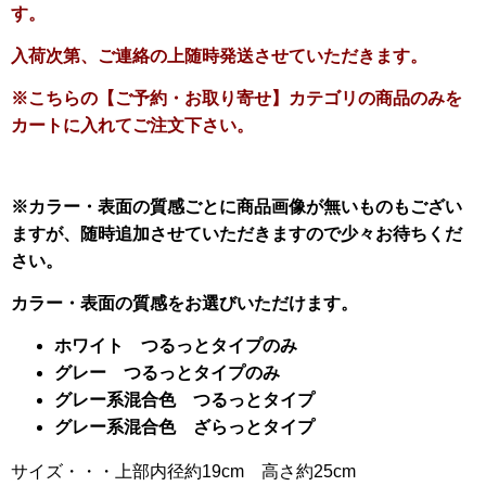
す。
入荷次第、ご連絡の上随時発送させていただきます。
※こちらの【ご予約・お取り寄せ】カテゴリの商品のみを
カートに入れてご注文下さい。
※カラー・表面の質感ごとに商品画像が無いものもござい
ますが、随時追加させていただきますので少々お待ちくだ
さい。
カラー・表面の質感をお選びいただけます。
ホワイト つるっとタイプのみ
グレー つるっとタイプのみ
グレー系混合色 つるっとタイプ
グレー系混合色 ざらっとタイプ
サイズ・・・上部内径約19cm 高さ約25cm