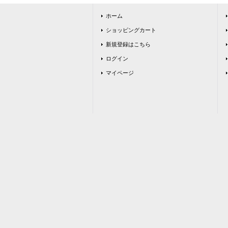
ホーム
ショッピングカート
新規登録はこちら
ログイン
マイページ