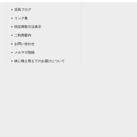
店長ブログ
リンク集
特定商取引法表示
ご利用案内
お問い合わせ
メルマガ登録
鉢に植え替えてのお届けについて