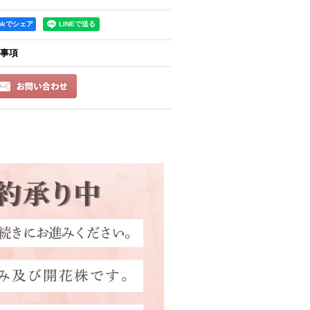
ookでシェア
事項