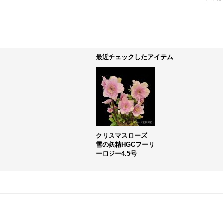
最近チェックしたアイテム
クリスマスローズ
雪の妖精HGCフーリ
ーロジー4.5号