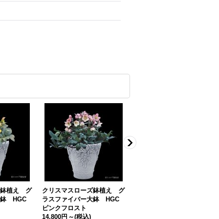
鉢植え グ
クリスマスローズ鉢植え グ
クリスマスローズ鉢植え グ
鉢 HGC
ラスファイバー大鉢 HGC
ラスファイバー大鉢 HGC
ピンクフロスト
アイスブレーカーマキシー
14,800円
～
(税込)
14,800円
～
(税込)