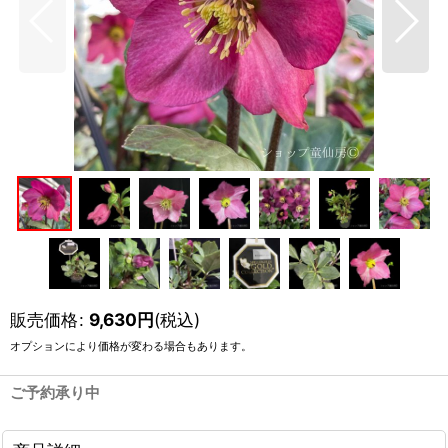
販売価格
:
9,630
円
(税込)
オプションにより価格が変わる場合もあります。
ご予約承り中