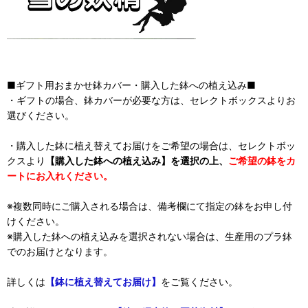
■ギフト用おまかせ鉢カバー・購入した鉢への植え込み■
・ギフトの場合、鉢カバーが必要な方は、セレクトボックスよりお
選びください。
・購入した鉢に植え替えてお届けをご希望の場合は、セレクトボッ
クスより
【購入した鉢への植え込み】を選択の上、
ご希望の鉢をカ
ートにお入れください。
※複数同時にご購入される場合は、備考欄にて指定の鉢をお申し付
けください。
※購入した鉢への植え込みを選択されない場合は、生産用のプラ鉢
でのお届けとなります。
詳しくは
【鉢に植え替えてお届け】
をご覧ください。