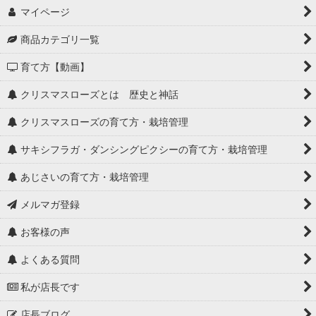
マイページ
商品カテゴリ一覧
育て方【動画】
クリスマスローズとは 歴史と神話
クリスマスローズの育て方・栽培管理
サキシフラガ・ダンシングピクシーの育て方・栽培管理
あじさいの育て方・栽培管理
メルマガ登録
お客様の声
よくある質問
私が店長です
店長ブログ