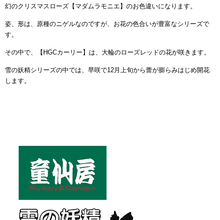
幻のクリスマスローズ【マダムラモニエ】のお色違いになります。
姿、形は、原種のニゲルなのですが、お花の色合いが豊富なシリーズで
す。
その中で、【HGCカーリー】は、大輪のローズレッドの花が咲きます。
雪の妖精シリーズの中では、早咲で12月上旬から蕾が膨らみはじめ開花
します。