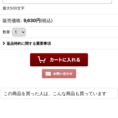
最大500文字
販売価格
:
9,630
円
(税込)
数量
:
返品特約に関する重要事項
この商品を買った人は、こんな商品も買っています