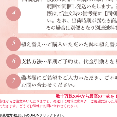
数十万株の中から最高の一株を
客様からご注文をいただきますと、発送日に農場に出向き、ご要望に沿った
ただきます。どうぞお気軽にお問い合わせください。
別栽培方法は以下のURLをクリック下さい。