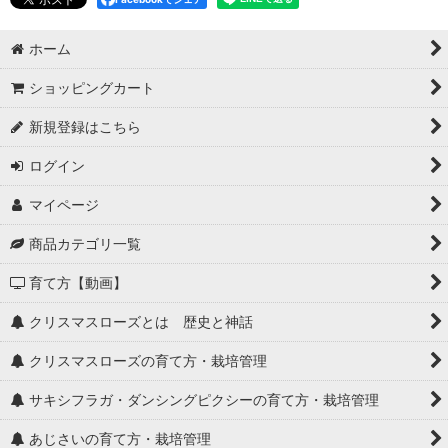
ホーム
ショッピングカート
新規登録はこちら
ログイン
マイページ
商品カテゴリ一覧
育て方【動画】
クリスマスローズとは 歴史と神話
クリスマスローズの育て方・栽培管理
サキシフラガ・ダンシングピクシーの育て方・栽培管理
あじさいの育て方・栽培管理