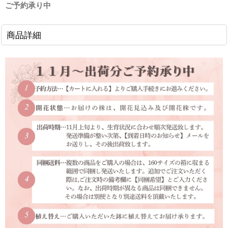
ご予約承り中
商品詳細