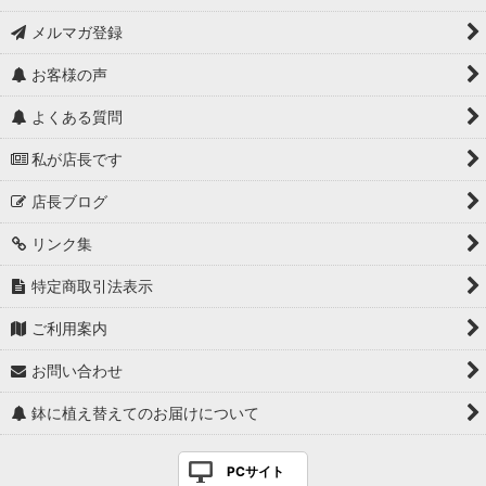
メルマガ登録
お客様の声
よくある質問
私が店長です
店長ブログ
リンク集
特定商取引法表示
ご利用案内
お問い合わせ
鉢に植え替えてのお届けについて
PCサイト