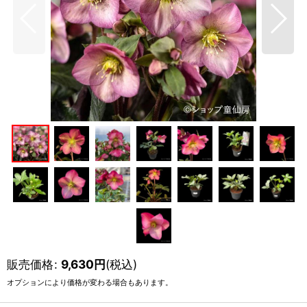
販売価格
:
9,630
円
(税込)
オプションにより価格が変わる場合もあります。