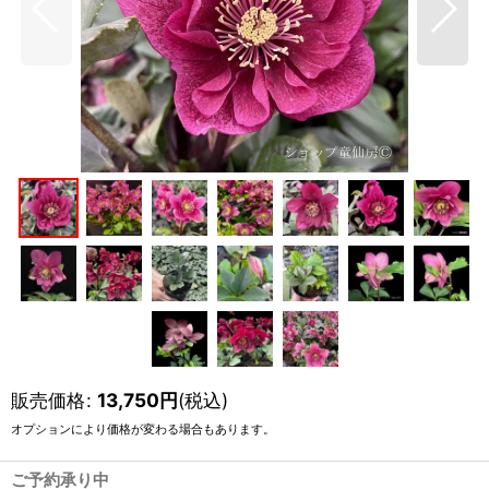
販売価格
:
13,750
円
(税込)
オプションにより価格が変わる場合もあります。
ご予約承り中