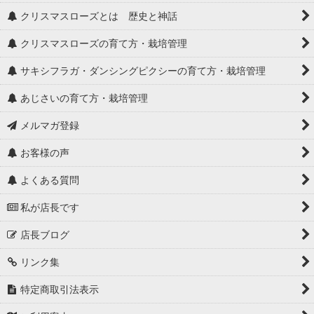
クリスマスローズとは 歴史と神話
クリスマスローズの育て方・栽培管理
サキシフラガ・ダンシングピクシーの育て方・栽培管理
あじさいの育て方・栽培管理
メルマガ登録
お客様の声
よくある質問
私が店長です
店長ブログ
リンク集
特定商取引法表示