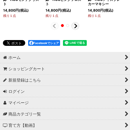
ト
ト
カーマキシー
14,800
円
(税込)
14,800
円
(税込)
14,800
円
(税込)
残り１点
残り１点
残り１点
Facebookでシェア
ホーム
ショッピングカート
新規登録はこちら
ログイン
マイページ
商品カテゴリ一覧
育て方【動画】