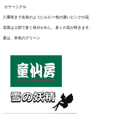
カラーニゲル
八重咲きで名前のようにルビー色の濃いピンクの花
花茎は上部で多く枝分かれし、多くの花が咲きます。
葉は、単色のグリーン