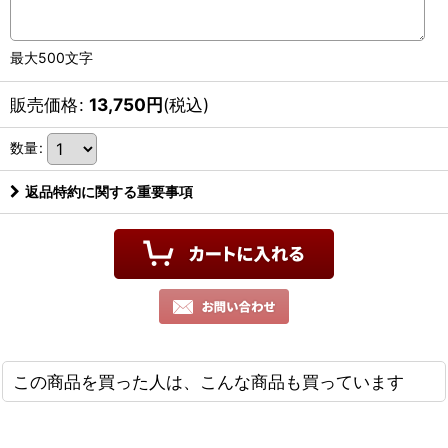
最大500文字
販売価格
:
13,750
円
(税込)
数量
:
返品特約に関する重要事項
この商品を買った人は、こんな商品も買っています