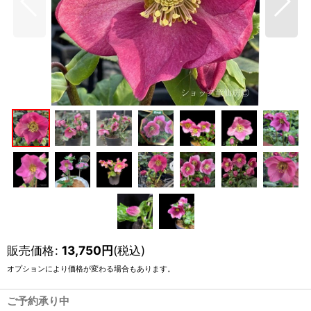
販売価格
:
13,750
円
(税込)
オプションにより価格が変わる場合もあります。
ご予約承り中