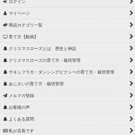
ログイン
マイページ
商品カテゴリ一覧
育て方【動画】
クリスマスローズとは 歴史と神話
クリスマスローズの育て方・栽培管理
サキシフラガ・ダンシングピクシーの育て方・栽培管理
あじさいの育て方・栽培管理
メルマガ登録
お客様の声
よくある質問
私が店長です