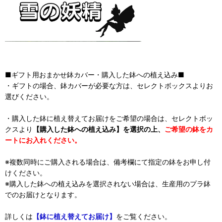
■ギフト用おまかせ鉢カバー・購入した鉢への植え込み■
・ギフトの場合、鉢カバーが必要な方は、セレクトボックスよりお
選びください。
・購入した鉢に植え替えてお届けをご希望の場合は、セレクトボッ
クスより
【購入した鉢への植え込み】を選択の上、
ご希望の鉢をカ
ートにお入れください。
※複数同時にご購入される場合は、備考欄にて指定の鉢をお申し付
けください。
※購入した鉢への植え込みを選択されない場合は、生産用のプラ鉢
でのお届けとなります。
詳しくは
【鉢に植え替えてお届け】
をご覧ください。