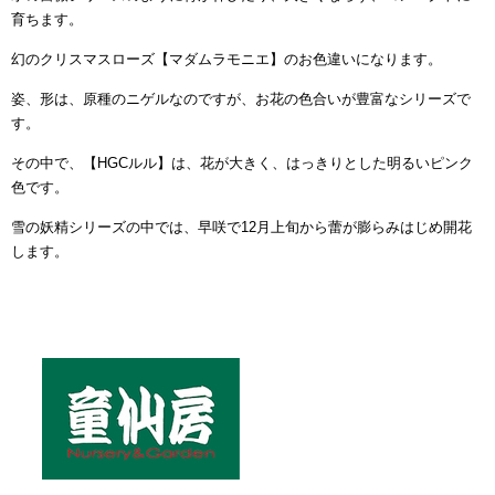
育ちます。
幻のクリスマスローズ【マダムラモニエ】のお色違いになります。
姿、形は、原種のニゲルなのですが、お花の色合いが豊富なシリーズで
す。
その中で、【HGCルル】は、花が大きく、はっきりとした明るいピンク
色です。
雪の妖精シリーズの中では、早咲で12月上旬から蕾が膨らみはじめ開花
します。