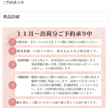
ご予約承り中
商品詳細