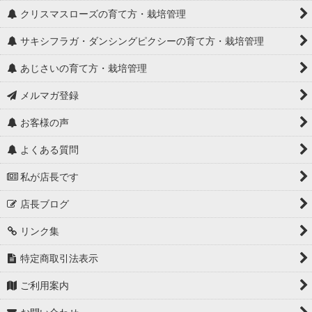
クリスマスローズの育て方・栽培管理
サキシフラガ・ダンシングピクシーの育て方・栽培管理
あじさいの育て方・栽培管理
メルマガ登録
お客様の声
よくある質問
私が店長です
店長ブログ
リンク集
特定商取引法表示
ご利用案内