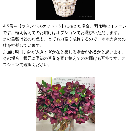
4.5号を【ラタンバスケット・S】に植えた場合、開花時のイメージ
です。植え替えてのお届けはオプションでお選びいただけます。
氷の薔薇はどのお色も、とても力強く成長するので、やや大きめの
鉢を推奨しています。
お届け時は、鉢が大きすぎかなと感じる場合があるかと思います。
その場合、根元に季節の草花を寄せ植えてのお届けも可能です。オ
プションで選択ください。