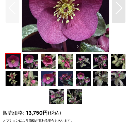
販売価格
:
13,750
円
(税込)
オプションにより価格が変わる場合もあります。