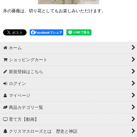
氷の薔薇は、切り花としてもお楽しみいただけます。
Facebookでシェア
ホーム
ショッピングカート
新規登録はこちら
ログイン
マイページ
商品カテゴリ一覧
育て方【動画】
クリスマスローズとは 歴史と神話