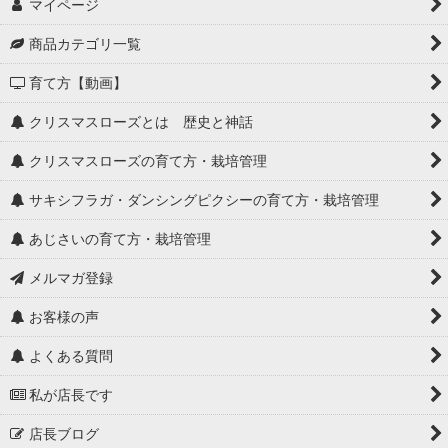
マイページ
商品カテゴリ一覧
育て方【動画】
クリスマスローズとは 歴史と神話
クリスマスローズの育て方・栽培管理
サキシフラガ・ダンシングピクシーの育て方・栽培管理
あじさいの育て方・栽培管理
メルマガ登録
お客様の声
よくある質問
私が店長です
店長ブログ