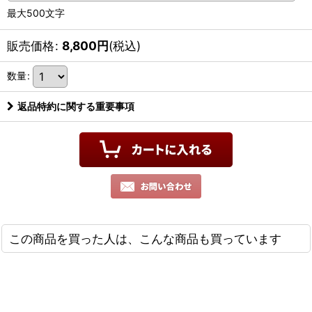
最大500文字
販売価格
:
8,800
円
(税込)
数量
:
返品特約に関する重要事項
この商品を買った人は、こんな商品も買っています