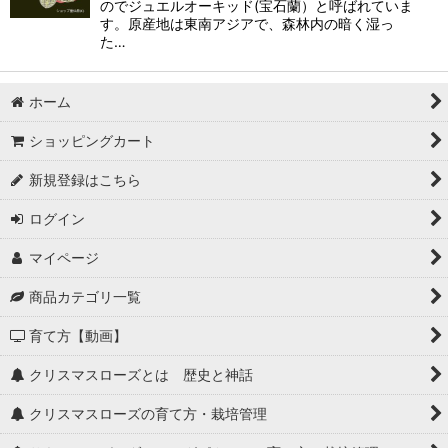
のでジュエルオーキッド(宝石蘭）と呼ばれていま
す。原産地は東南アジアで、森林内の暗く湿っ
た…
ホーム
ショッピングカート
新規登録はこちら
ログイン
マイページ
商品カテゴリ一覧
育て方【動画】
クリスマスローズとは 歴史と神話
クリスマスローズの育て方・栽培管理