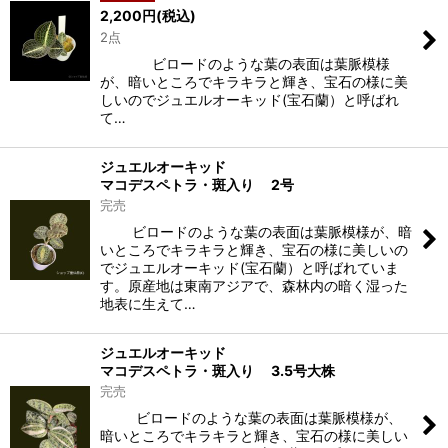
2,200
円
(税込)
2点
ビロードのような葉の表面は葉脈模様
が、暗いところでキラキラと輝き、宝石の様に美
しいのでジュエルオーキッド(宝石蘭）と呼ばれ
て…
ジュエルオーキッド
マコデスペトラ・斑入り 2号
完売
ビロードのような葉の表面は葉脈模様が、暗
いところでキラキラと輝き、宝石の様に美しいの
でジュエルオーキッド(宝石蘭）と呼ばれていま
す。原産地は東南アジアで、森林内の暗く湿った
地表に生えて…
ジュエルオーキッド
マコデスペトラ・斑入り 3.5号大株
完売
ビロードのような葉の表面は葉脈模様が、
暗いところでキラキラと輝き、宝石の様に美しい