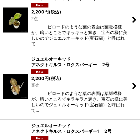
2,200
円
(税込)
2点
ビロードのような葉の表面は葉脈模様
が、暗いところでキラキラと輝き、宝石の様に美
しいのでジュエルオーキッド(宝石蘭）と呼ばれ
て…
ジュエルオーキッド
アネクトキルス・ロクスバーギー 2号
2,200
円
(税込)
完売
ビロードのような葉の表面は葉脈模様
が、暗いところでキラキラと輝き、宝石の様に美
しいのでジュエルオーキッド(宝石蘭）と呼ばれ
て…
ジュエルオーキッド
アネクトキルス・ロクスバーギー1 2号