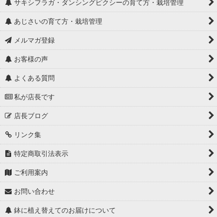
サキシフラガ・ダンシングピクシーの育て方・栽培管理
あじさいの育て方・栽培管理
メルマガ登録
お客様の声
よくある質問
私が店長です
店長ブログ
リンク集
特定商取引法表示
ご利用案内
お問い合わせ
鉢に植え替えてのお届けについて