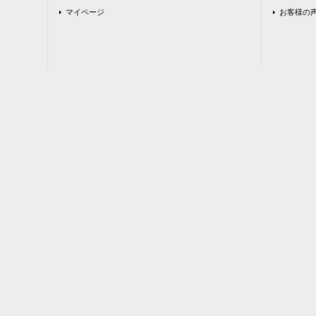
マイページ
お客様の