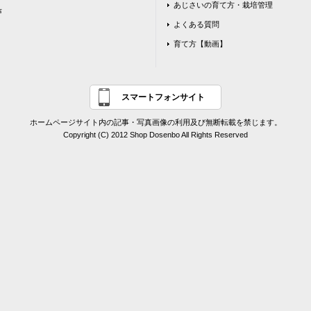
あじさいの育て方・栽培管理
声
よくある質問
育て方【動画】
スマートフォンサイト
ホームページサイト内の記事・写真画像の利用及び無断転載を禁じます。
Copyright (C) 2012 Shop Dosenbo All Rights Reserved