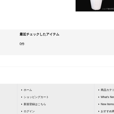
最近チェックしたアイテム
0件
ホーム
商品カテ
ショッピングカート
What's Ne
新規登録はこちら
New Items
ログイン
おすすめ