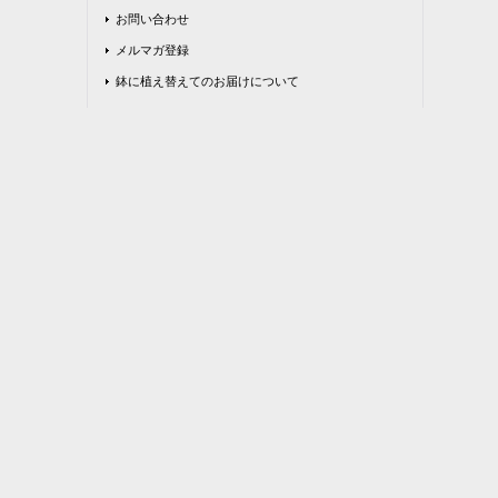
お問い合わせ
メルマガ登録
鉢に植え替えてのお届けについて