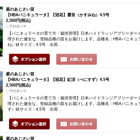
庭のあじさい苗
【HBAパニキュラータ】【冠花】霞音（かすみね）4.5号
2,500円
(税込)
ご予約承り中
【パニキュラータの育て方・栽培管理】日本ハイドランジアブリーダーズ
理された健全な、登録品種の苗をお届けします。品種名：HBAパニキュ
ね）鉢サイズ：4.5号 出荷…
庭のあじさい苗
【HBAパニキュラータ】【冠花】紅涼（べにすず）4.5号
2,500円
(税込)
ご予約承り中
【パニキュラータの育て方・栽培管理】日本ハイドランジアブリーダーズ
理された健全な、登録品種の苗をお届けします。品種名：HBAパニキュ
ず）鉢サイズ：4.5号 出荷…
庭のあじさい苗