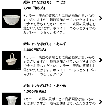
紲鉢（つなぎばち）・つばき
7,200
円
(税込)
※カラー・表面の質感ごとに商品画像が無いもの
もございますが、随時追加させていただきますの
で少々お待ちください。カラー・表面の質感をお
選びいただけます。ホワイト つるっとタイプの
みグレー つるっとタイプ…
紲鉢（つなぎばち）・あんず
4,600
円
(税込)
※カラー・表面の質感ごとに商品画像が無いもの
もございますが、随時追加させていただきますの
で少々お待ちください。カラー・表面の質感をお
選びいただけます。ホワイト つるっとタイプの
みグレー つるっとタイプ…
紲鉢（つなぎばち）・あやめ
4,000
円
(税込)
※カラー・表面の質感ごとに商品画像が無いもの
もございますが、随時追加させていただきますの