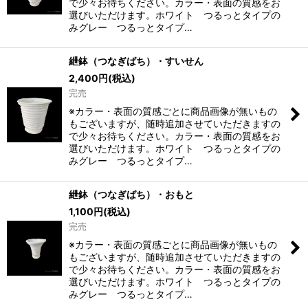
で少々お待ちください。カラー・表面の質感をお
選びいただけます。ホワイト つるっとタイプの
みグレー つるっとタイプ…
紲鉢（つなぎばち）・すいせん
2,400
円
(税込)
完売
※カラー・表面の質感ごとに商品画像が無いもの
もございますが、随時追加させていただきますの
で少々お待ちください。カラー・表面の質感をお
選びいただけます。ホワイト つるっとタイプの
みグレー つるっとタイプ…
紲鉢（つなぎばち）・おもと
1,100
円
(税込)
完売
※カラー・表面の質感ごとに商品画像が無いもの
もございますが、随時追加させていただきますの
で少々お待ちください。カラー・表面の質感をお
選びいただけます。ホワイト つるっとタイプの
みグレー つるっとタイプ…