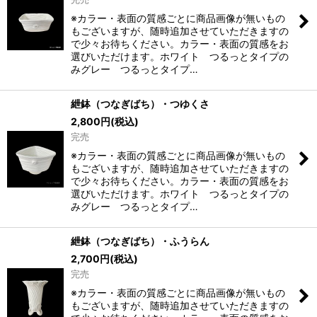
※カラー・表面の質感ごとに商品画像が無いもの
もございますが、随時追加させていただきますの
で少々お待ちください。カラー・表面の質感をお
選びいただけます。ホワイト つるっとタイプの
みグレー つるっとタイプ…
紲鉢（つなぎばち）・つゆくさ
2,800
円
(税込)
完売
※カラー・表面の質感ごとに商品画像が無いもの
もございますが、随時追加させていただきますの
で少々お待ちください。カラー・表面の質感をお
選びいただけます。ホワイト つるっとタイプの
みグレー つるっとタイプ…
紲鉢（つなぎばち）・ふうらん
2,700
円
(税込)
完売
※カラー・表面の質感ごとに商品画像が無いもの
もございますが、随時追加させていただきますの