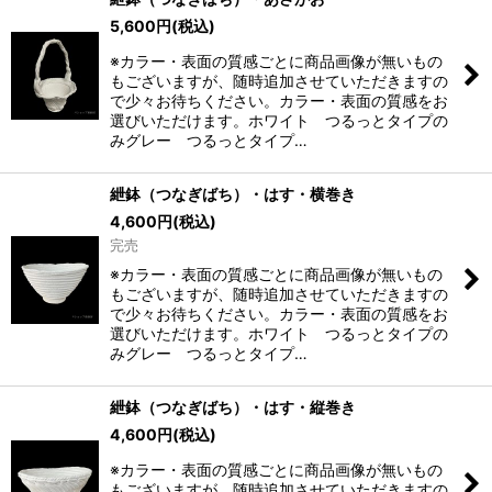
5,600
円
(税込)
※カラー・表面の質感ごとに商品画像が無いもの
もございますが、随時追加させていただきますの
で少々お待ちください。カラー・表面の質感をお
選びいただけます。ホワイト つるっとタイプの
みグレー つるっとタイプ…
紲鉢（つなぎばち）・はす・横巻き
4,600
円
(税込)
完売
※カラー・表面の質感ごとに商品画像が無いもの
もございますが、随時追加させていただきますの
で少々お待ちください。カラー・表面の質感をお
選びいただけます。ホワイト つるっとタイプの
みグレー つるっとタイプ…
紲鉢（つなぎばち）・はす・縦巻き
4,600
円
(税込)
※カラー・表面の質感ごとに商品画像が無いもの
もございますが、随時追加させていただきますの