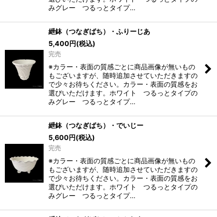
みグレー つるっとタイプ…
紲鉢（つなぎばち）・ふりーじあ
5,400
円
(税込)
完売
※カラー・表面の質感ごとに商品画像が無いもの
もございますが、随時追加させていただきますの
で少々お待ちください。カラー・表面の質感をお
選びいただけます。ホワイト つるっとタイプの
みグレー つるっとタイプ…
紲鉢（つなぎばち）・でいじー
5,600
円
(税込)
完売
※カラー・表面の質感ごとに商品画像が無いもの
もございますが、随時追加させていただきますの
で少々お待ちください。カラー・表面の質感をお
選びいただけます。ホワイト つるっとタイプの
みグレー つるっとタイプ…