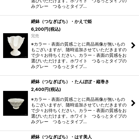
選びいただけます。ホワイト つるっとタイプの
みグレー つるっとタイプ…
紲鉢（つなぎばち）・かえで姫
6,200
円
(税込)
完売
※カラー・表面の質感ごとに商品画像が無いもの
もございますが、随時追加させていただきますの
で少々お待ちください。カラー・表面の質感をお
選びいただけます。ホワイト つるっとタイプの
みグレー つるっとタイプ…
紲鉢（つなぎばち）・たんぽぽ・縦巻き
2,400
円
(税込)
※カラー・表面の質感ごとに商品画像が無いもの
もございますが、随時追加させていただきますの
で少々お待ちください。カラー・表面の質感をお
選びいただけます。ホワイト つるっとタイプの
みグレー つるっとタイプ…
紲鉢（つなぎばち）・はす美人