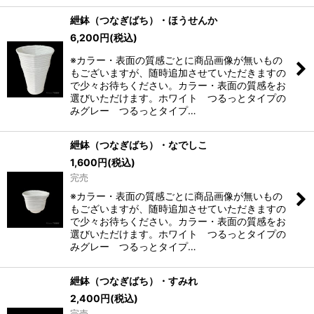
紲鉢（つなぎばち）・ほうせんか
6,200
円
(税込)
※カラー・表面の質感ごとに商品画像が無いもの
もございますが、随時追加させていただきますの
で少々お待ちください。カラー・表面の質感をお
選びいただけます。ホワイト つるっとタイプの
みグレー つるっとタイプ…
紲鉢（つなぎばち）・なでしこ
1,600
円
(税込)
完売
※カラー・表面の質感ごとに商品画像が無いもの
もございますが、随時追加させていただきますの
で少々お待ちください。カラー・表面の質感をお
選びいただけます。ホワイト つるっとタイプの
みグレー つるっとタイプ…
紲鉢（つなぎばち）・すみれ
2,400
円
(税込)
完売