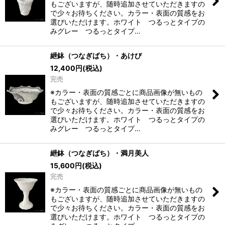
もございますが、随時追加させていただきますの
で少々お待ちください。カラー・表面の質感をお
選びいただけます。ホワイト つるっとタイプの
みグレー つるっとタイプ…
紲鉢（つなぎばち）・あけび
12,400
円
(税込)
完売
※カラー・表面の質感ごとに商品画像が無いもの
もございますが、随時追加させていただきますの
で少々お待ちください。カラー・表面の質感をお
選びいただけます。ホワイト つるっとタイプの
みグレー つるっとタイプ…
紲鉢（つなぎばち）・満月美人
15,600
円
(税込)
完売
※カラー・表面の質感ごとに商品画像が無いもの
もございますが、随時追加させていただきますの
で少々お待ちください。カラー・表面の質感をお
選びいただけます。ホワイト つるっとタイプの