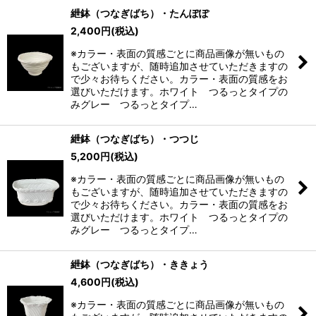
紲鉢（つなぎばち）・たんぽぽ
2,400
円
(税込)
※カラー・表面の質感ごとに商品画像が無いもの
もございますが、随時追加させていただきますの
で少々お待ちください。カラー・表面の質感をお
選びいただけます。ホワイト つるっとタイプの
みグレー つるっとタイプ…
紲鉢（つなぎばち）・つつじ
5,200
円
(税込)
※カラー・表面の質感ごとに商品画像が無いもの
もございますが、随時追加させていただきますの
で少々お待ちください。カラー・表面の質感をお
選びいただけます。ホワイト つるっとタイプの
みグレー つるっとタイプ…
紲鉢（つなぎばち）・ききょう
4,600
円
(税込)
※カラー・表面の質感ごとに商品画像が無いもの