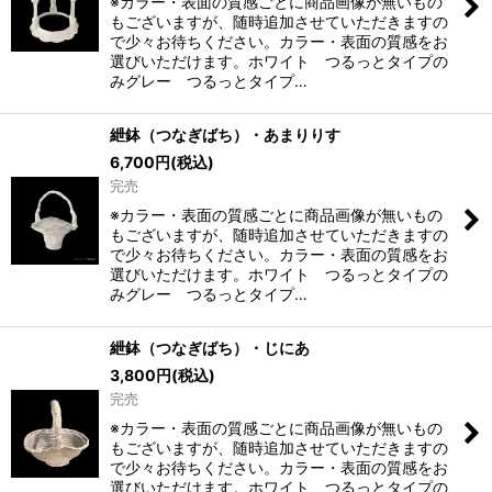
※カラー・表面の質感ごとに商品画像が無いもの
もございますが、随時追加させていただきますの
で少々お待ちください。カラー・表面の質感をお
選びいただけます。ホワイト つるっとタイプの
みグレー つるっとタイプ…
紲鉢（つなぎばち）・あまりりす
6,700
円
(税込)
完売
※カラー・表面の質感ごとに商品画像が無いもの
もございますが、随時追加させていただきますの
で少々お待ちください。カラー・表面の質感をお
選びいただけます。ホワイト つるっとタイプの
みグレー つるっとタイプ…
紲鉢（つなぎばち）・じにあ
3,800
円
(税込)
完売
※カラー・表面の質感ごとに商品画像が無いもの
もございますが、随時追加させていただきますの
で少々お待ちください。カラー・表面の質感をお
選びいただけます。ホワイト つるっとタイプの