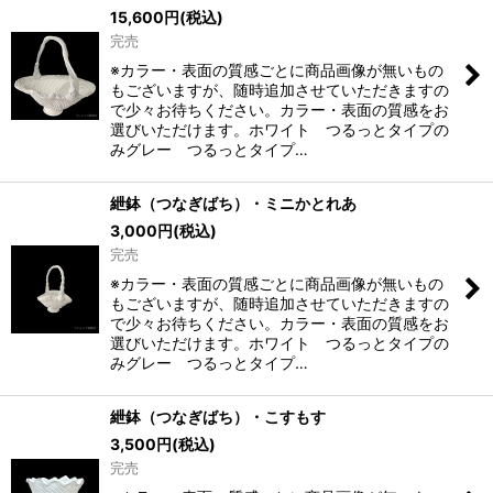
15,600
円
(税込)
完売
※カラー・表面の質感ごとに商品画像が無いもの
もございますが、随時追加させていただきますの
で少々お待ちください。カラー・表面の質感をお
選びいただけます。ホワイト つるっとタイプの
みグレー つるっとタイプ…
紲鉢（つなぎばち）・ミニかとれあ
3,000
円
(税込)
完売
※カラー・表面の質感ごとに商品画像が無いもの
もございますが、随時追加させていただきますの
で少々お待ちください。カラー・表面の質感をお
選びいただけます。ホワイト つるっとタイプの
みグレー つるっとタイプ…
紲鉢（つなぎばち）・こすもす
3,500
円
(税込)
完売