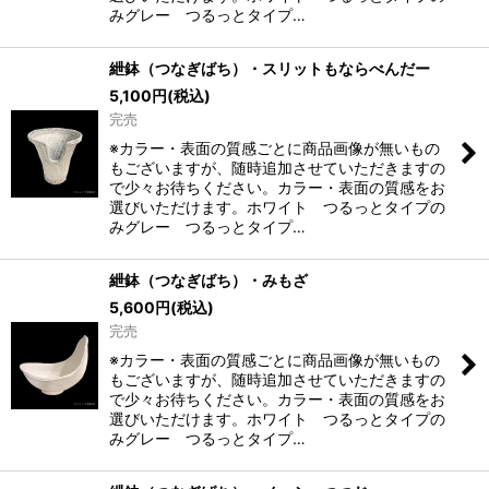
みグレー つるっとタイプ…
紲鉢（つなぎばち）・スリットもならべんだー
5,100
円
(税込)
完売
※カラー・表面の質感ごとに商品画像が無いもの
もございますが、随時追加させていただきますの
で少々お待ちください。カラー・表面の質感をお
選びいただけます。ホワイト つるっとタイプの
みグレー つるっとタイプ…
紲鉢（つなぎばち）・みもざ
5,600
円
(税込)
完売
※カラー・表面の質感ごとに商品画像が無いもの
もございますが、随時追加させていただきますの
で少々お待ちください。カラー・表面の質感をお
選びいただけます。ホワイト つるっとタイプの
みグレー つるっとタイプ…