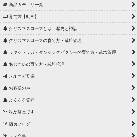
商品カテゴリ一覧
育て方【動画】
クリスマスローズとは 歴史と神話
クリスマスローズの育て方・栽培管理
サキシフラガ・ダンシングピクシーの育て方・栽培管理
あじさいの育て方・栽培管理
メルマガ登録
お客様の声
よくある質問
私が店長です
店長ブログ
リンク集