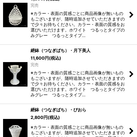
完売
※カラー・表面の質感ごとに商品画像が無いもの
もございますが、随時追加させていただきますの
で少々お待ちください。カラー・表面の質感をお
選びいただけます。ホワイト つるっとタイプの
みグレー つるっとタイプ…
紲鉢（つなぎばち）・月下美人
11,600
円
(税込)
完売
※カラー・表面の質感ごとに商品画像が無いもの
もございますが、随時追加させていただきますの
で少々お待ちください。カラー・表面の質感をお
選びいただけます。ホワイト つるっとタイプの
みグレー つるっとタイプ…
紲鉢（つなぎばち）・びおら
2,800
円
(税込)
※カラー・表面の質感ごとに商品画像が無いもの
もございますが、随時追加させていただきますの