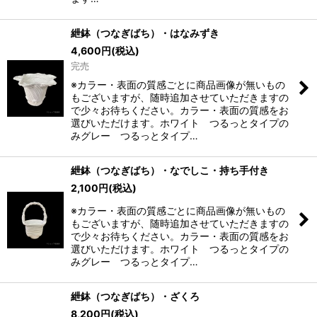
紲鉢（つなぎばち）・はなみずき
4,600
円
(税込)
完売
※カラー・表面の質感ごとに商品画像が無いもの
もございますが、随時追加させていただきますの
で少々お待ちください。カラー・表面の質感をお
選びいただけます。ホワイト つるっとタイプの
みグレー つるっとタイプ…
紲鉢（つなぎばち）・なでしこ・持ち手付き
2,100
円
(税込)
※カラー・表面の質感ごとに商品画像が無いもの
もございますが、随時追加させていただきますの
で少々お待ちください。カラー・表面の質感をお
選びいただけます。ホワイト つるっとタイプの
みグレー つるっとタイプ…
紲鉢（つなぎばち）・ざくろ
8,200
円
(税込)