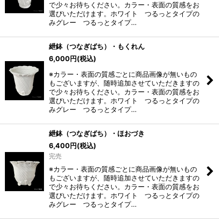
で少々お待ちください。カラー・表面の質感をお
選びいただけます。ホワイト つるっとタイプの
みグレー つるっとタイプ…
紲鉢（つなぎばち）・もくれん
6,000
円
(税込)
※カラー・表面の質感ごとに商品画像が無いもの
もございますが、随時追加させていただきますの
で少々お待ちください。カラー・表面の質感をお
選びいただけます。ホワイト つるっとタイプの
みグレー つるっとタイプ…
紲鉢（つなぎばち）・ほおづき
6,400
円
(税込)
完売
※カラー・表面の質感ごとに商品画像が無いもの
もございますが、随時追加させていただきますの
で少々お待ちください。カラー・表面の質感をお
選びいただけます。ホワイト つるっとタイプの
みグレー つるっとタイプ…