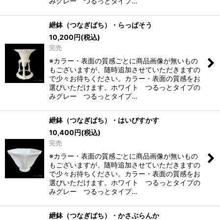
みグレー つるっとタイプ…
紲鉢（つなぎばち）・らっぱそう
10,200
円
(税込)
完売
※カラー・表面の質感ごとに商品画像が無いもの
もございますが、随時追加させていただきますの
で少々お待ちください。カラー・表面の質感をお
選びいただけます。ホワイト つるっとタイプの
みグレー つるっとタイプ…
紲鉢（つなぎばち）・はいびすかす
10,400
円
(税込)
完売
※カラー・表面の質感ごとに商品画像が無いもの
もございますが、随時追加させていただきますの
で少々お待ちください。カラー・表面の質感をお
選びいただけます。ホワイト つるっとタイプの
みグレー つるっとタイプ…
紲鉢（つなぎばち）・かさぶらんか