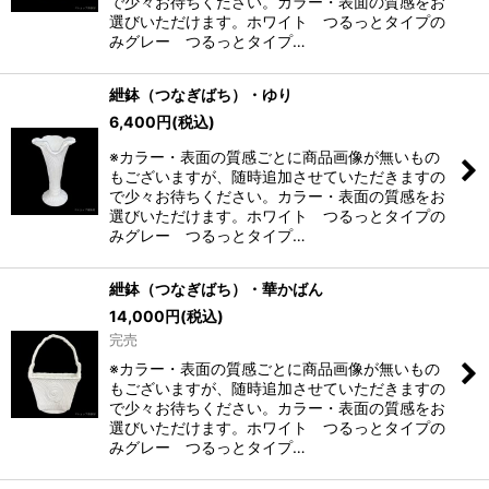
で少々お待ちください。カラー・表面の質感をお
選びいただけます。ホワイト つるっとタイプの
みグレー つるっとタイプ…
紲鉢（つなぎばち）・ゆり
6,400
円
(税込)
※カラー・表面の質感ごとに商品画像が無いもの
もございますが、随時追加させていただきますの
で少々お待ちください。カラー・表面の質感をお
選びいただけます。ホワイト つるっとタイプの
みグレー つるっとタイプ…
紲鉢（つなぎばち）・華かばん
14,000
円
(税込)
完売
※カラー・表面の質感ごとに商品画像が無いもの
もございますが、随時追加させていただきますの
で少々お待ちください。カラー・表面の質感をお
選びいただけます。ホワイト つるっとタイプの
みグレー つるっとタイプ…