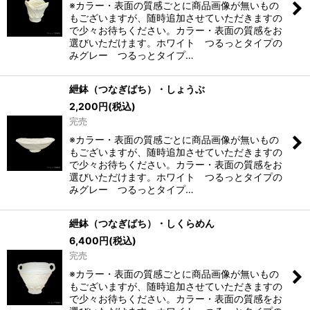
※カラー・表面の質感ごとに商品画像が無いもの
もございますが、随時追加させていただきますの
で少々お待ちください。カラー・表面の質感をお
選びいただけます。ホワイト つるっとタイプの
みグレー つるっとタイプ…
紲鉢（つなぎばち）・しょうぶ
2,200
円
(税込)
完売
※カラー・表面の質感ごとに商品画像が無いもの
もございますが、随時追加させていただきますの
で少々お待ちください。カラー・表面の質感をお
選びいただけます。ホワイト つるっとタイプの
みグレー つるっとタイプ…
紲鉢（つなぎばち）・しくらめん
6,400
円
(税込)
完売
※カラー・表面の質感ごとに商品画像が無いもの
もございますが、随時追加させていただきますの
で少々お待ちください。カラー・表面の質感をお