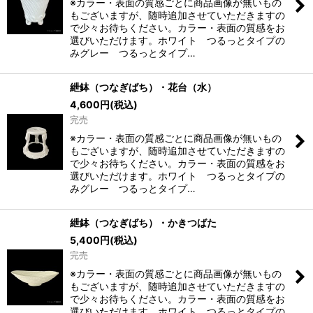
※カラー・表面の質感ごとに商品画像が無いもの
もございますが、随時追加させていただきますの
で少々お待ちください。カラー・表面の質感をお
選びいただけます。ホワイト つるっとタイプの
みグレー つるっとタイプ…
紲鉢（つなぎばち）・花台（水）
4,600
円
(税込)
完売
※カラー・表面の質感ごとに商品画像が無いもの
もございますが、随時追加させていただきますの
で少々お待ちください。カラー・表面の質感をお
選びいただけます。ホワイト つるっとタイプの
みグレー つるっとタイプ…
紲鉢（つなぎばち）・かきつばた
5,400
円
(税込)
完売
※カラー・表面の質感ごとに商品画像が無いもの
もございますが、随時追加させていただきますの
で少々お待ちください。カラー・表面の質感をお
選びいただけます。ホワイト つるっとタイプの