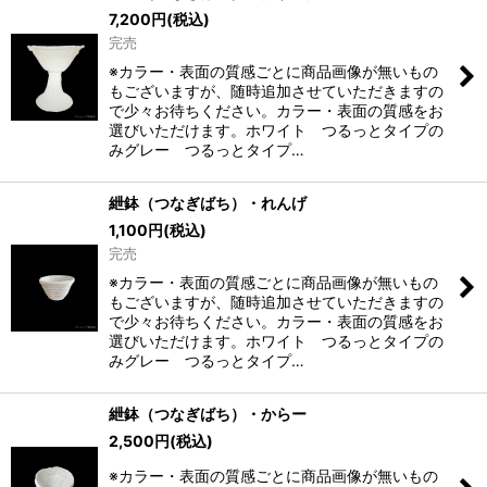
7,200
円
(税込)
完売
※カラー・表面の質感ごとに商品画像が無いもの
もございますが、随時追加させていただきますの
で少々お待ちください。カラー・表面の質感をお
選びいただけます。ホワイト つるっとタイプの
みグレー つるっとタイプ…
紲鉢（つなぎばち）・れんげ
1,100
円
(税込)
完売
※カラー・表面の質感ごとに商品画像が無いもの
もございますが、随時追加させていただきますの
で少々お待ちください。カラー・表面の質感をお
選びいただけます。ホワイト つるっとタイプの
みグレー つるっとタイプ…
紲鉢（つなぎばち）・からー
2,500
円
(税込)
※カラー・表面の質感ごとに商品画像が無いもの