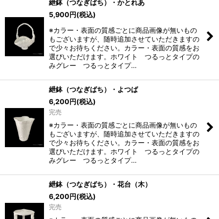
紲鉢（つなぎばち）・かとれあ
5,900
円
(税込)
※カラー・表面の質感ごとに商品画像が無いもの
もございますが、随時追加させていただきますの
で少々お待ちください。カラー・表面の質感をお
選びいただけます。ホワイト つるっとタイプの
みグレー つるっとタイプ…
紲鉢（つなぎばち）・よつば
6,200
円
(税込)
完売
※カラー・表面の質感ごとに商品画像が無いもの
もございますが、随時追加させていただきますの
で少々お待ちください。カラー・表面の質感をお
選びいただけます。ホワイト つるっとタイプの
みグレー つるっとタイプ…
紲鉢（つなぎばち）・花台（木）
6,200
円
(税込)
完売