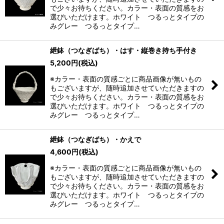
で少々お待ちください。カラー・表面の質感をお
選びいただけます。ホワイト つるっとタイプの
みグレー つるっとタイプ…
紲鉢（つなぎばち）・はす・縦巻き持ち手付き
5,200
円
(税込)
※カラー・表面の質感ごとに商品画像が無いもの
もございますが、随時追加させていただきますの
で少々お待ちください。カラー・表面の質感をお
選びいただけます。ホワイト つるっとタイプの
みグレー つるっとタイプ…
紲鉢（つなぎばち）・かえで
4,600
円
(税込)
※カラー・表面の質感ごとに商品画像が無いもの
もございますが、随時追加させていただきますの
で少々お待ちください。カラー・表面の質感をお
選びいただけます。ホワイト つるっとタイプの
みグレー つるっとタイプ…