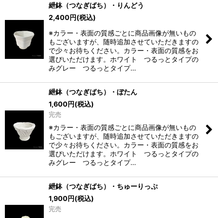
紲鉢（つなぎばち）・りんどう
2,400
円
(税込)
※カラー・表面の質感ごとに商品画像が無いもの
もございますが、随時追加させていただきますの
で少々お待ちください。カラー・表面の質感をお
選びいただけます。ホワイト つるっとタイプの
みグレー つるっとタイプ…
紲鉢（つなぎばち）・ぼたん
1,600
円
(税込)
完売
※カラー・表面の質感ごとに商品画像が無いもの
もございますが、随時追加させていただきますの
で少々お待ちください。カラー・表面の質感をお
選びいただけます。ホワイト つるっとタイプの
みグレー つるっとタイプ…
紲鉢（つなぎばち）・ちゅーりっぷ
1,900
円
(税込)
完売