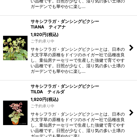
い品種です。日照が少なく、湿り気の多い土壌の
ガーデンでも華やかに楽し…
サキシフラガ・ダンシングピクシー
TIANA ティアナ
1,920
円
(税込)
ご予約承り中
サキシフラガ・ダンシングピクシーとは、日本の
大文字草の原種をドイツのホイガー社で品種改良
し、童仙房ナーセリーで生産した強健で育てやす
い品種です。日照が少なく、湿り気の多い土壌の
ガーデンでも華やかに楽し…
サキシフラガ・ダンシングピクシー
TILDA ティルダ
1,920
円
(税込)
ご予約承り中
サキシフラガ・ダンシングピクシーとは、日本の
大文字草の原種をドイツのホイガー社で品種改良
し、童仙房ナーセリーで生産した強健で育てやす
い品種です。日照が少なく、湿り気の多い土壌の
ガーデンでも華やかに楽し…