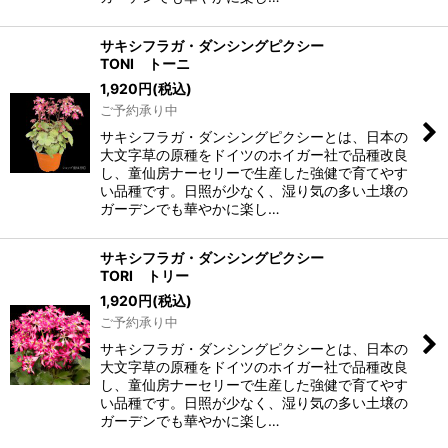
サキシフラガ・ダンシングピクシー
TONI トーニ
1,920
円
(税込)
ご予約承り中
サキシフラガ・ダンシングピクシーとは、日本の
大文字草の原種をドイツのホイガー社で品種改良
し、童仙房ナーセリーで生産した強健で育てやす
い品種です。日照が少なく、湿り気の多い土壌の
ガーデンでも華やかに楽し…
サキシフラガ・ダンシングピクシー
TORI トリー
1,920
円
(税込)
ご予約承り中
サキシフラガ・ダンシングピクシーとは、日本の
大文字草の原種をドイツのホイガー社で品種改良
し、童仙房ナーセリーで生産した強健で育てやす
い品種です。日照が少なく、湿り気の多い土壌の
ガーデンでも華やかに楽し…