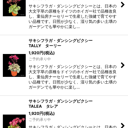
サキシフラガ・ダンシングピクシーとは、日本の
大文字草の原種をドイツのホイガー社で品種改良
し、童仙房ナーセリーで生産した強健で育てやす
い品種です。日照が少なく、湿り気の多い土壌の
ガーデンでも華やかに楽し…
サキシフラガ・ダンシングピクシー
TALLY ターリー
1,920
円
(税込)
ご予約承り中
サキシフラガ・ダンシングピクシーとは、日本の
大文字草の原種をドイツのホイガー社で品種改良
し、童仙房ナーセリーで生産した強健で育てやす
い品種です。日照が少なく、湿り気の多い土壌の
ガーデンでも華やかに楽し…
サキシフラガ・ダンシングピクシー
TALEA タレア
1,920
円
(税込)
ご予約承り中
サキシフラガ・ダンシングピクシーとは、日本の