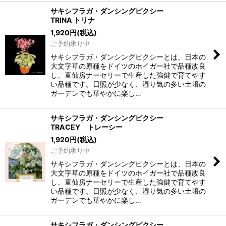
サキシフラガ・ダンシングピクシー
TRINA トリナ
1,920
円
(税込)
ご予約承り中
サキシフラガ・ダンシングピクシーとは、日本の
大文字草の原種をドイツのホイガー社で品種改良
し、童仙房ナーセリーで生産した強健で育てやす
い品種です。日照が少なく、湿り気の多い土壌の
ガーデンでも華やかに楽し…
サキシフラガ・ダンシングピクシー
TRACEY トレーシー
1,920
円
(税込)
ご予約承り中
サキシフラガ・ダンシングピクシーとは、日本の
大文字草の原種をドイツのホイガー社で品種改良
し、童仙房ナーセリーで生産した強健で育てやす
い品種です。日照が少なく、湿り気の多い土壌の
ガーデンでも華やかに楽し…
サキシフラガ・ダンシングピクシー