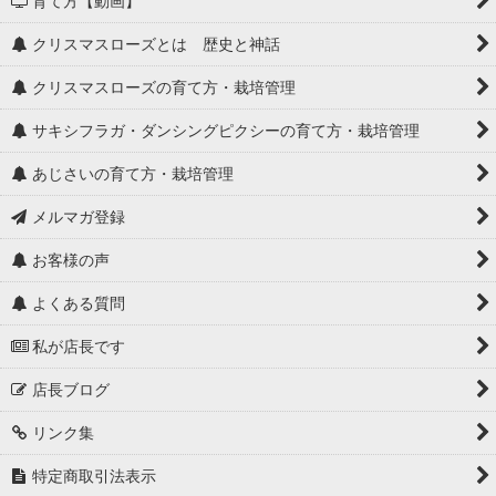
育て方【動画】
クリスマスローズとは 歴史と神話
クリスマスローズの育て方・栽培管理
サキシフラガ・ダンシングピクシーの育て方・栽培管理
あじさいの育て方・栽培管理
メルマガ登録
お客様の声
よくある質問
私が店長です
店長ブログ
リンク集
特定商取引法表示