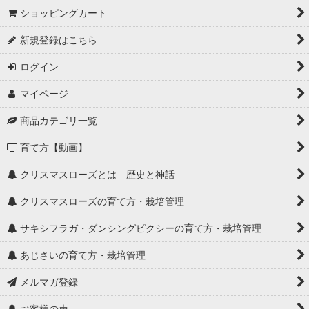
ショッピングカート
新規登録はこちら
ログイン
マイページ
商品カテゴリ一覧
育て方【動画】
クリスマスローズとは 歴史と神話
クリスマスローズの育て方・栽培管理
サキシフラガ・ダンシングピクシーの育て方・栽培管理
あじさいの育て方・栽培管理
メルマガ登録
お客様の声