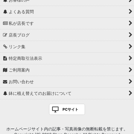
よくある質問
私が店長です
店長ブログ
リンク集
特定商取引法表示
ご利用案内
お問い合わせ
鉢に植え替えてのお届けについて
PCサイト
ホームページサイト内の記事・写真画像の無断転載を禁じます。