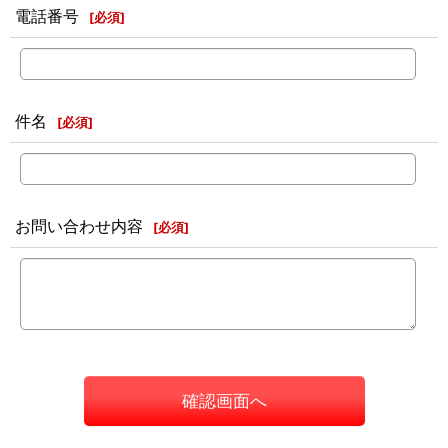
電話番号
[
必須
]
件名
[
必須
]
お問い合わせ内容
[
必須
]
確認画面へ