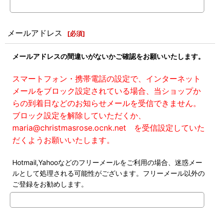
メールアドレス
[
必須
]
メールアドレスの間違いがないかご確認をお願いいたします。
スマートフォン・携帯電話の設定で、インターネット
メールをブロック設定されている場合、当ショップか
らの到着日などのお知らせメールを受信できません。
ブロック設定を解除していただくか、
maria@christmasrose.ocnk.net を受信設定していた
だくようお願いいたします。
Hotmail,Yahooなどのフリーメールをご利用の場合、迷惑メー
ルとして処理される可能性がございます。フリーメール以外の
ご登録をお勧めします。