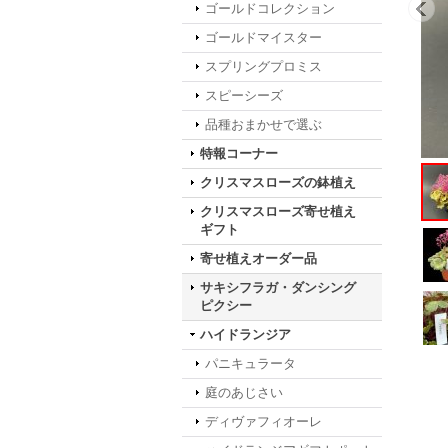
ゴールドコレクション
ゴールドマイスター
スプリングプロミス
スピーシーズ
品種おまかせで選ぶ
特報コーナー
クリスマスローズの鉢植え
クリスマスローズ寄せ植え
ギフト
寄せ植えオーダー品
サキシフラガ・ダンシング
ピクシー
ハイドランジア
パニキュラータ
庭のあじさい
ディヴァフィオーレ