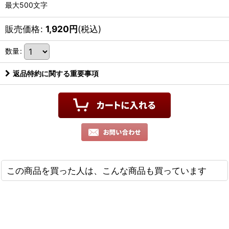
最大500文字
販売価格
:
1,920
円
(税込)
数量
:
返品特約に関する重要事項
この商品を買った人は、こんな商品も買っています