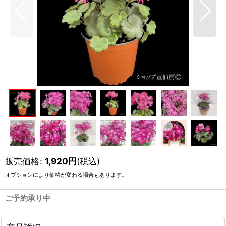
販売価格
:
1,920
円
(税込)
オプションにより価格が変わる場合もあります。
ご予約承り中