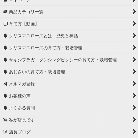
商品カテゴリ一覧
育て方【動画】
クリスマスローズとは 歴史と神話
クリスマスローズの育て方・栽培管理
サキシフラガ・ダンシングピクシーの育て方・栽培管理
あじさいの育て方・栽培管理
メルマガ登録
お客様の声
よくある質問
私が店長です
店長ブログ