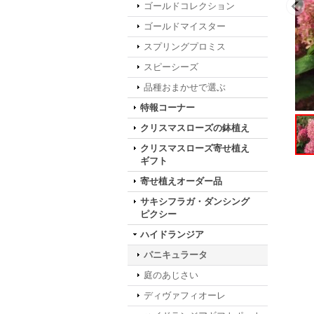
ゴールドコレクション
ゴールドマイスター
スプリングプロミス
スピーシーズ
品種おまかせで選ぶ
特報コーナー
クリスマスローズの鉢植え
クリスマスローズ寄せ植え
ギフト
寄せ植えオーダー品
サキシフラガ・ダンシング
ピクシー
ハイドランジア
パニキュラータ
庭のあじさい
ディヴァフィオーレ