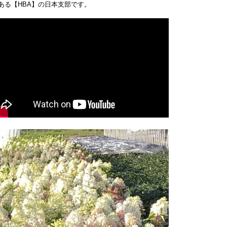
ある【HBA】の日本支部です。