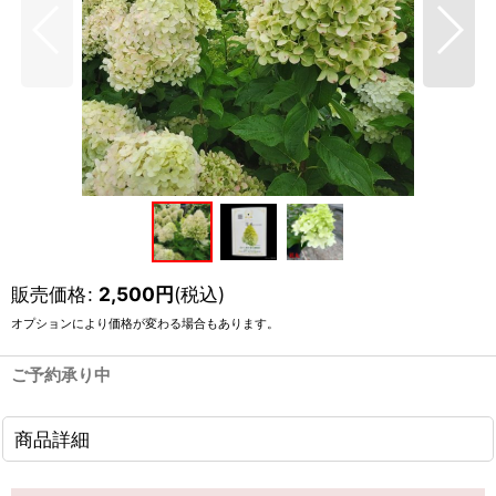
販売価格
:
2,500
円
(税込)
オプションにより価格が変わる場合もあります。
ご予約承り中
商品詳細