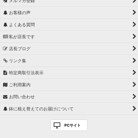
メルマガ登録
お客様の声
よくある質問
私が店長です
店長ブログ
リンク集
特定商取引法表示
ご利用案内
お問い合わせ
鉢に植え替えてのお届けについて
PCサイト