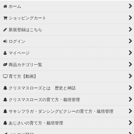
ホーム
ショッピングカート
新規登録はこちら
ログイン
マイページ
商品カテゴリ一覧
育て方【動画】
クリスマスローズとは 歴史と神話
クリスマスローズの育て方・栽培管理
サキシフラガ・ダンシングピクシーの育て方・栽培管理
あじさいの育て方・栽培管理