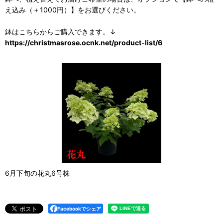
え込み（＋1000円）】をお選びください。
鉢はこちらからご購入できます。↓
https://christmasrose.ocnk.net/product-list/6
6月下旬の花丸6号株
Facebookでシェア