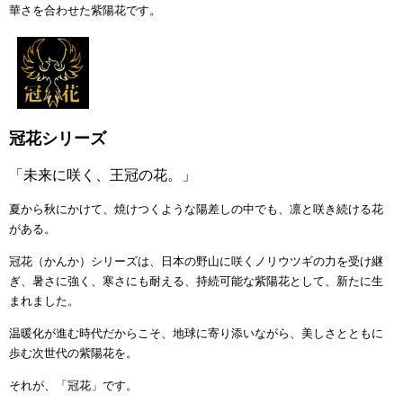
華さを合わせた紫陽花です。
冠花シリーズ
「未来に咲く、王冠の花。」
夏から秋にかけて、焼けつくような陽差しの中でも、凛と咲き続ける花
がある。
冠花（かんか）シリーズは、日本の野山に咲くノリウツギの力を受け継
ぎ、暑さに強く、寒さにも耐える、持続可能な紫陽花として、新たに生
まれました。
温暖化が進む時代だからこそ、地球に寄り添いながら、美しさとともに
歩む次世代の紫陽花を。
それが、「冠花」です。