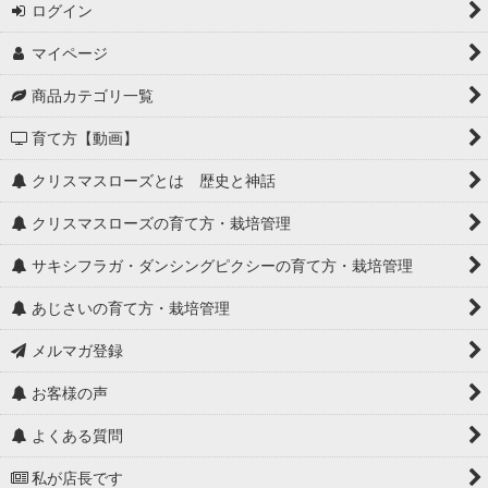
ログイン
マイページ
商品カテゴリ一覧
育て方【動画】
クリスマスローズとは 歴史と神話
クリスマスローズの育て方・栽培管理
サキシフラガ・ダンシングピクシーの育て方・栽培管理
あじさいの育て方・栽培管理
メルマガ登録
お客様の声
よくある質問
私が店長です