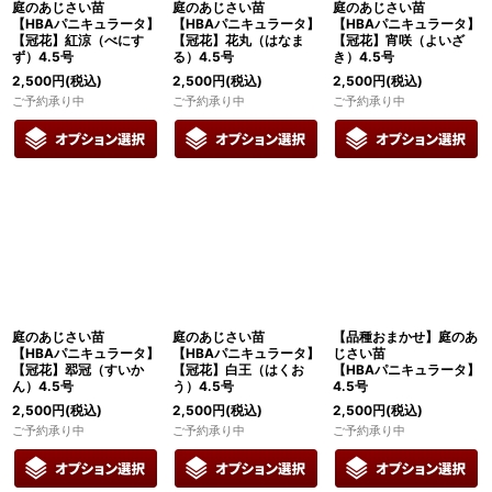
庭のあじさい苗
庭のあじさい苗
庭のあじさい苗
【HBAパニキュラータ】
【HBAパニキュラータ】
【HBAパニキュラータ】
【冠花】紅涼（べにす
【冠花】花丸（はなま
【冠花】宵咲（よいざ
ず）4.5号
る）4.5号
き）4.5号
2,500
円
(税込)
2,500
円
(税込)
2,500
円
(税込)
ご予約承り中
ご予約承り中
ご予約承り中
庭のあじさい苗
庭のあじさい苗
【品種おまかせ】庭のあ
【HBAパニキュラータ】
【HBAパニキュラータ】
じさい苗
【冠花】翆冠（すいか
【冠花】白王（はくお
【HBAパニキュラータ】
ん）4.5号
う）4.5号
4.5号
2,500
円
(税込)
2,500
円
(税込)
2,500
円
(税込)
ご予約承り中
ご予約承り中
ご予約承り中