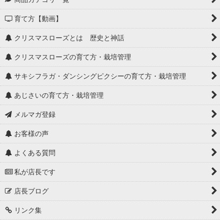
育て方【動画】
クリスマスローズとは 歴史と神話
クリスマスローズの育て方・栽培管理
サキシフラガ・ダンシングピクシーの育て方・栽培管理
あじさいの育て方・栽培管理
メルマガ登録
お客様の声
よくある質問
私が店長です
店長ブログ
リンク集