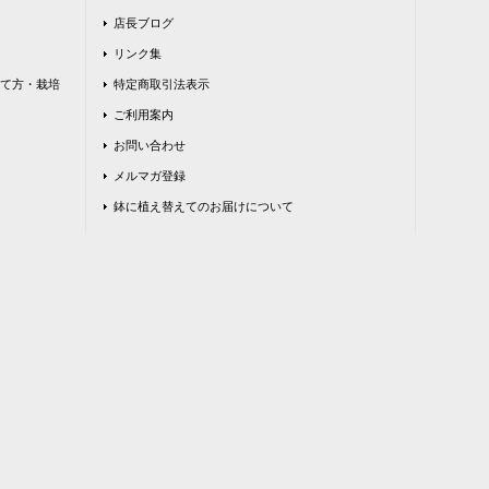
店長ブログ
リンク集
て方・栽培
特定商取引法表示
ご利用案内
お問い合わせ
メルマガ登録
鉢に植え替えてのお届けについて