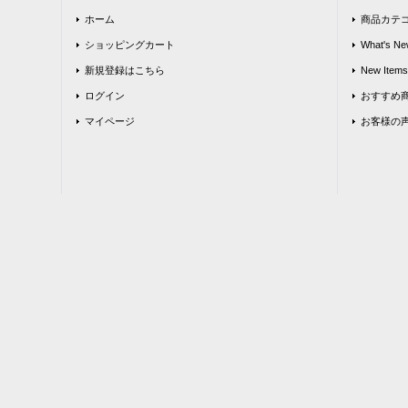
ホーム
商品カテ
ショッピングカート
What's Ne
新規登録はこちら
New Items
ログイン
おすすめ
マイページ
お客様の