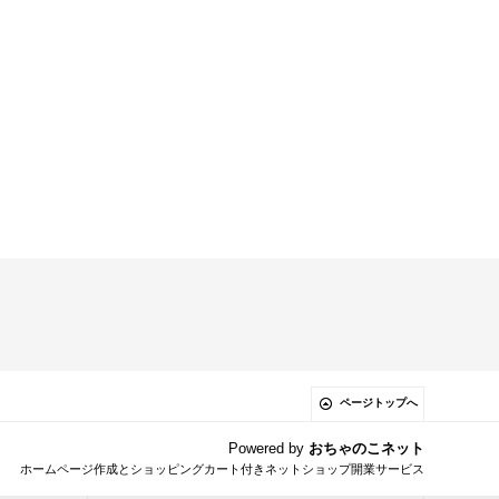
ページトップへ
Powered by
おちゃのこネット
ホームページ作成とショッピングカート付きネットショップ開業サービス