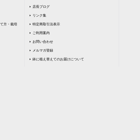
店長ブログ
リンク集
て方・栽培
特定商取引法表示
ご利用案内
お問い合わせ
メルマガ登録
鉢に植え替えてのお届けについて