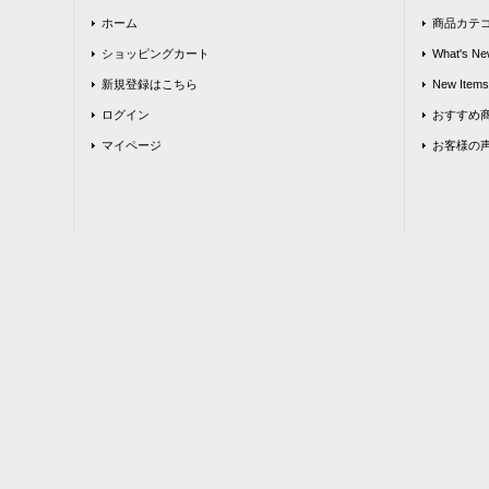
ホーム
商品カテ
ショッピングカート
What's Ne
新規登録はこちら
New Items
ログイン
おすすめ
マイページ
お客様の