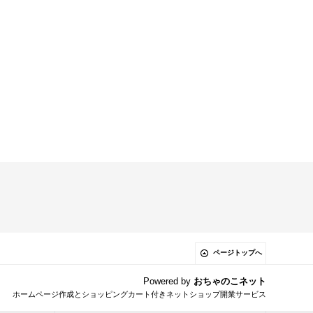
ページトップへ
Powered by
おちゃのこネット
ホームページ作成とショッピングカート付きネットショップ開業サービス