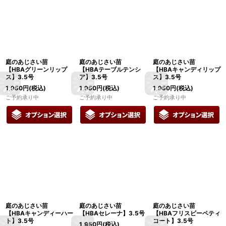
庭のあじさい苗
庭のあじさい苗
庭のあじさい苗
【HBAグリーンリップ
【HBAテーブルテンシ
【HBAキャンディリップ
ス】3.5号
ア】3.5号
ス】3.5号
1,950
円
(税込)
1,950
円
(税込)
1,950
円
(税込)
ご予約承り中
ご予約承り中
ご予約承り中
庭のあじさい苗
庭のあじさい苗
庭のあじさい苗
【HBAキャンディーハー
【HBAセレーナ】3.5号
【HBAフリスビーペティ
ト】3.5号
コート】3.5号
1,950
円
(税込)