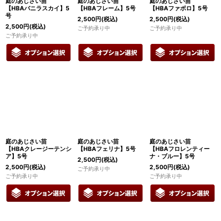
庭のあじさい苗
庭のあじさい苗
庭のあじさい苗
【HBAバニラスカイ】5
【HBAフレーム】5号
【HBAファボロ】5号
号
2,500
円
(税込)
2,500
円
(税込)
2,500
円
(税込)
ご予約承り中
ご予約承り中
ご予約承り中
庭のあじさい苗
庭のあじさい苗
庭のあじさい苗
【HBAクレージーテンシ
【HBAフェリナ】5号
【HBAフロレンティー
ア】5号
ナ・ブルー】5号
2,500
円
(税込)
2,500
円
(税込)
2,500
円
(税込)
ご予約承り中
ご予約承り中
ご予約承り中