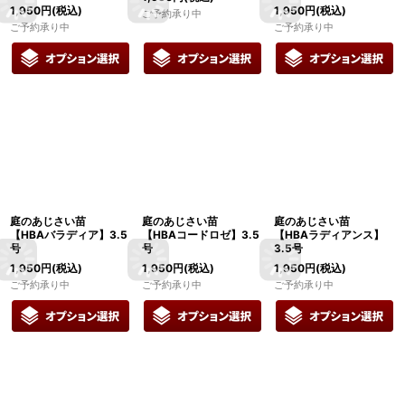
1,950
円
(税込)
1,950
円
(税込)
ご予約承り中
ご予約承り中
ご予約承り中
庭のあじさい苗
庭のあじさい苗
庭のあじさい苗
【HBAバラディア】3.5
【HBAコードロゼ】3.5
【HBAラディアンス】
号
号
3.5号
1,950
円
(税込)
1,950
円
(税込)
1,950
円
(税込)
ご予約承り中
ご予約承り中
ご予約承り中