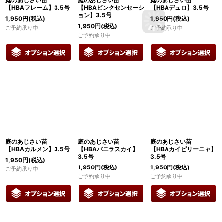
庭のあじさい苗
庭のあじさい苗
庭のあじさい苗
【HBAフレーム】3.5号
【HBAピンクセンセーシ
【HBAデュロ】3.5号
ョン】3.5号
1,950
円
(税込)
1,950
円
(税込)
1,950
円
(税込)
ご予約承り中
ご予約承り中
ご予約承り中
庭のあじさい苗
庭のあじさい苗
庭のあじさい苗
【HBAカルメン】3.5号
【HBAバニラスカイ】
【HBAカイピリーニャ】
3.5号
3.5号
1,950
円
(税込)
1,950
円
(税込)
1,950
円
(税込)
ご予約承り中
ご予約承り中
ご予約承り中