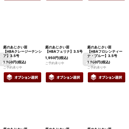
庭のあじさい苗
庭のあじさい苗
庭のあじさい苗
【HBAクレージーテンシ
【HBAフェリナ】3.5号
【HBAフロレンティー
ア】3.5号
ナ・ブルー】3.5号
1,950
円
(税込)
1,950
円
(税込)
1,950
円
(税込)
ご予約承り中
ご予約承り中
ご予約承り中