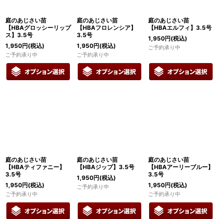
庭のあじさい苗
庭のあじさい苗
庭のあじさい苗
【HBAグロッシーリップ
【HBAフロレンシア】
【HBAエルフィ】3.5号
ス】3.5号
3.5号
1,950
円
(税込)
1,950
円
(税込)
1,950
円
(税込)
ご予約承り中
ご予約承り中
ご予約承り中
庭のあじさい苗
庭のあじさい苗
庭のあじさい苗
【HBAティファニー】
【HBAジップ】3.5号
【HBAアーリーブルー】
3.5号
3.5号
1,950
円
(税込)
1,950
円
(税込)
1,950
円
(税込)
ご予約承り中
ご予約承り中
ご予約承り中