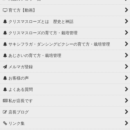
育て方【動画】
クリスマスローズとは 歴史と神話
クリスマスローズの育て方・栽培管理
サキシフラガ・ダンシングピクシーの育て方・栽培管理
あじさいの育て方・栽培管理
メルマガ登録
お客様の声
よくある質問
私が店長です
店長ブログ
リンク集