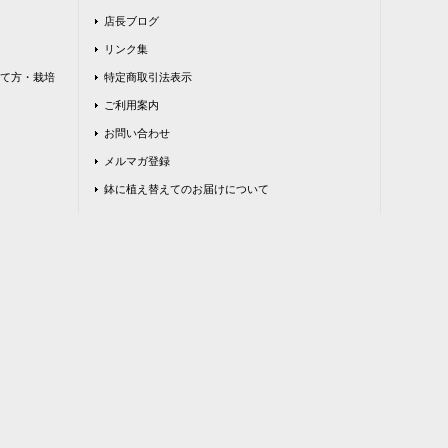
店長ブログ
リンク集
て方・栽培
特定商取引法表示
ご利用案内
お問い合わせ
メルマガ登録
鉢に植え替えてのお届けについて