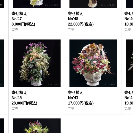
寄せ植え
寄せ植え
寄せ
No'47
No'48
No'4
8,000円
(税込)
22,000円
(税込)
10,
完売
完売
完売
寄せ植え
寄せ植え
寄せ
No'45
No'43
No'4
28,000円
(税込)
17,000円
(税込)
19,
完売
完売
完売