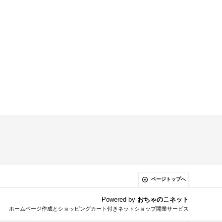
ページトップへ
Powered by
おちゃのこネット
ホームページ作成とショッピングカート付きネットショップ開業サービス