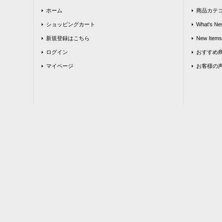
ホーム
商品カテ
ショッピングカート
What's Ne
新規登録はこちら
New Items
ログイン
おすすめ
マイページ
お客様の