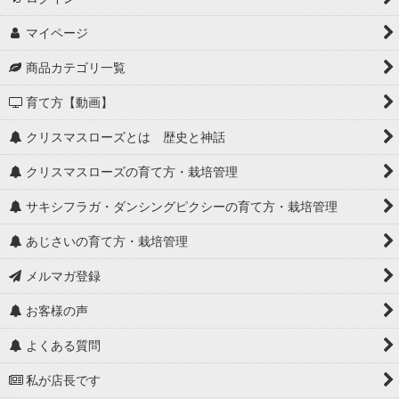
マイページ
商品カテゴリ一覧
育て方【動画】
クリスマスローズとは 歴史と神話
クリスマスローズの育て方・栽培管理
サキシフラガ・ダンシングピクシーの育て方・栽培管理
あじさいの育て方・栽培管理
メルマガ登録
お客様の声
よくある質問
私が店長です