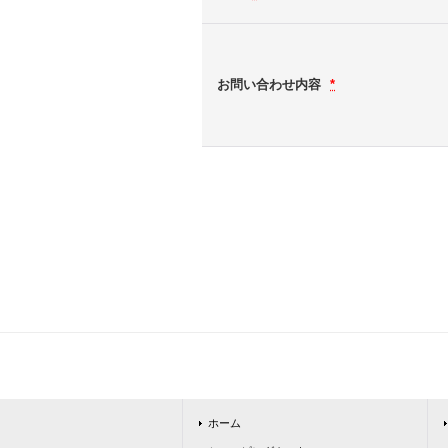
お問い合わせ内容
*
ホーム