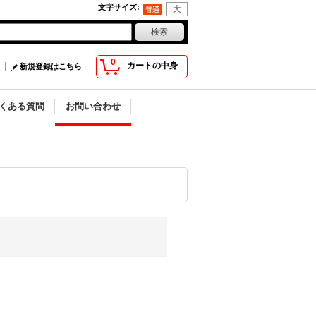
文字サイズ
:
0
カートの中身
新規登録はこちら
くある質問
お問い合わせ