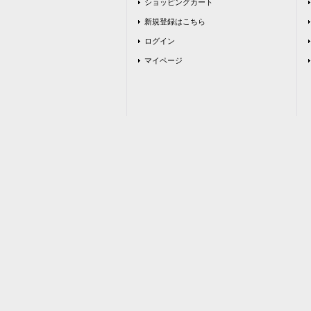
ショッピングカート
新規登録はこちら
ログイン
マイページ