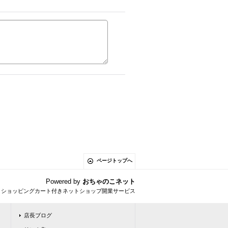
ページトップへ
Powered by
おちゃのこネット
とショッピングカート付きネットショップ開業サービス
店長ブログ