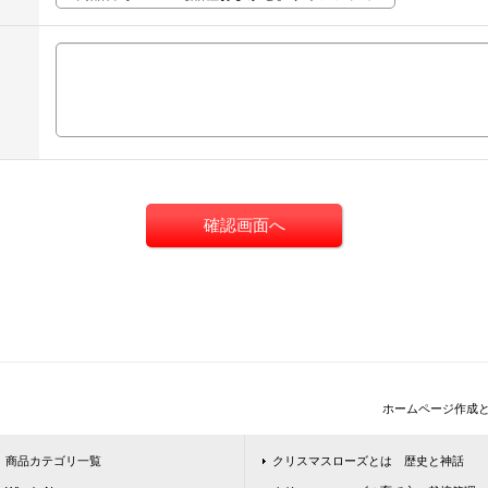
ホームページ作成
商品カテゴリ一覧
クリスマスローズとは 歴史と神話