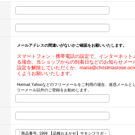
メールアドレスの間違いがないかご確認をお願いいたします。
スマートフォン・携帯電話の設定で、インターネット
る場合、当ショップからの到着日などのお知らせメー
設定を解除していただくか、maria@christmasrose.
くようお願いいたします。
Hotmail,Yahooなどのフリーメールをご利用の場合、迷惑メー
リーメール以外のご登録をお勧めします。