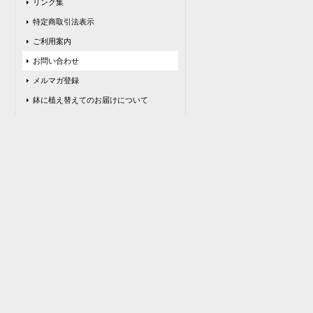
リンク集
特定商取引法表示
ご利用案内
お問い合わせ
メルマガ登録
鉢に植え替えてのお届けについて