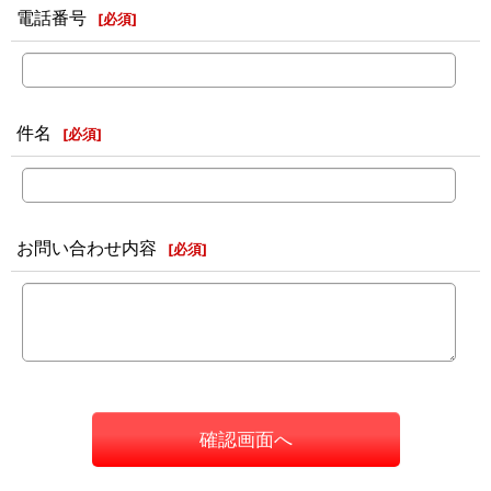
電話番号
[
必須
]
件名
[
必須
]
お問い合わせ内容
[
必須
]
確認画面へ