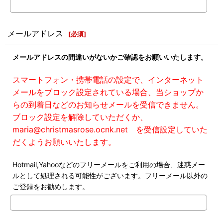
メールアドレス
[
必須
]
メールアドレスの間違いがないかご確認をお願いいたします。
スマートフォン・携帯電話の設定で、インターネット
メールをブロック設定されている場合、当ショップか
らの到着日などのお知らせメールを受信できません。
ブロック設定を解除していただくか、
maria@christmasrose.ocnk.net を受信設定していた
だくようお願いいたします。
Hotmail,Yahooなどのフリーメールをご利用の場合、迷惑メー
ルとして処理される可能性がございます。フリーメール以外の
ご登録をお勧めします。