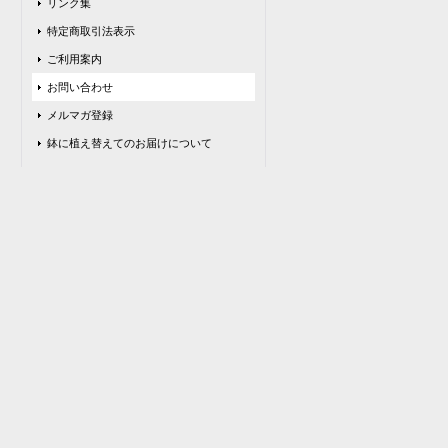
リンク集
特定商取引法表示
ご利用案内
お問い合わせ
メルマガ登録
鉢に植え替えてのお届けについて