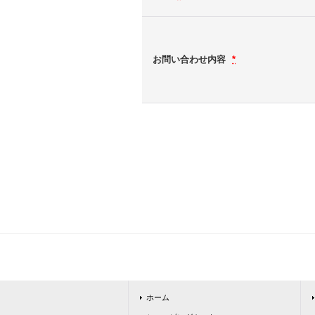
お問い合わせ内容
*
ホーム