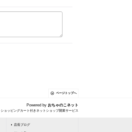
ページトップへ
Powered by
おちゃのこネット
とショッピングカート付きネットショップ開業サービス
店長ブログ