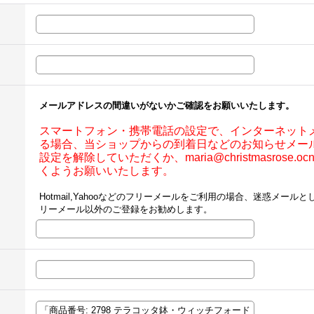
メールアドレスの間違いがないかご確認をお願いいたします。
スマートフォン・携帯電話の設定で、インターネット
る場合、当ショップからの到着日などのお知らせメー
設定を解除していただくか、maria@christmasrose.
くようお願いいたします。
Hotmail,Yahooなどのフリーメールをご利用の場合、迷惑メー
リーメール以外のご登録をお勧めします。