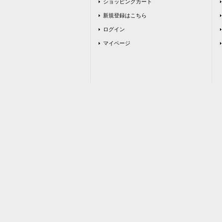
ショッピングカート
新規登録はこちら
ログイン
マイページ