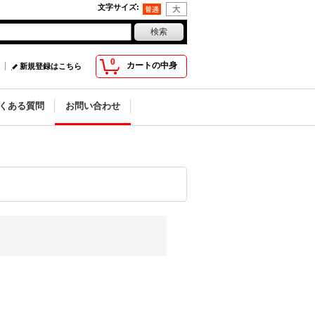
文字サイズ
:
0
カートの中身
新規登録はこちら
くある質問
お問い合わせ