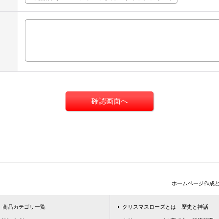
ホームページ作成
商品カテゴリ一覧
クリスマスローズとは 歴史と神話